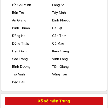
Hồ Chí Minh
Long An
Bến Tre
Tây Ninh
An Giang
Bình Phước
Bình Thuận
Đà Lạt
Đồng Nai
Cần Thơ
Đồng Tháp
Cà Mau
Hậu Giang
Kiên Giang
Sóc Trăng
Vĩnh Long
Bình Dương
Tiền Giang
Trà Vinh
Vũng Tàu
Bạc Liêu
Xổ số miền Trung