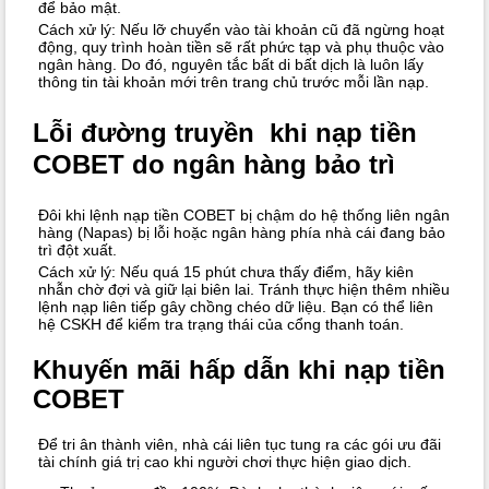
để bảo mật.
Cách xử lý: Nếu lỡ chuyển vào tài khoản cũ đã ngừng hoạt
động, quy trình hoàn tiền sẽ rất phức tạp và phụ thuộc vào
ngân hàng. Do đó, nguyên tắc bất di bất dịch là luôn lấy
thông tin tài khoản mới trên trang chủ trước mỗi lần nạp.
Lỗi đường truyền khi nạp tiền
COBET do ngân hàng bảo trì
Đôi khi lệnh nạp tiền COBET bị chậm do hệ thống liên ngân
hàng (Napas) bị lỗi hoặc ngân hàng phía nhà cái đang bảo
trì đột xuất.
Cách xử lý: Nếu quá 15 phút chưa thấy điểm, hãy kiên
nhẫn chờ đợi và giữ lại biên lai. Tránh thực hiện thêm nhiều
lệnh nạp liên tiếp gây chồng chéo dữ liệu. Bạn có thể liên
hệ CSKH để kiểm tra trạng thái của cổng thanh toán.
Khuyến mãi hấp dẫn khi nạp tiền
COBET
Để tri ân thành viên, nhà cái liên tục tung ra các gói ưu đãi
tài chính giá trị cao khi người chơi thực hiện giao dịch.