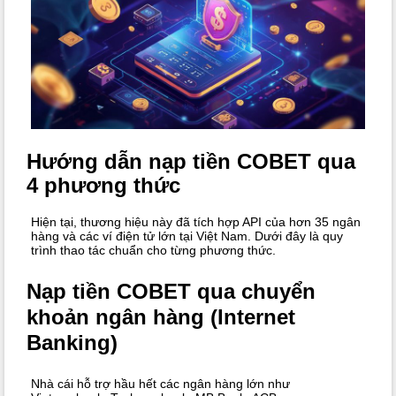
Hướng dẫn nạp tiền COBET qua
4 phương thức
Hiện tại, thương hiệu này đã tích hợp API của hơn 35 ngân
hàng và các ví điện tử lớn tại Việt Nam. Dưới đây là quy
trình thao tác chuẩn cho từng phương thức.
Nạp tiền COBET qua chuyển
khoản ngân hàng (Internet
Banking)
Nhà cái hỗ trợ hầu hết các ngân hàng lớn như