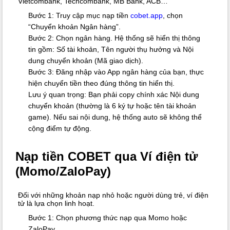
Vietcombank, Techcombank, MB Bank, ACB…
Bước 1: Truy cập mục nạp tiền
cobet.app
, chọn
“Chuyển khoản Ngân hàng”.
Bước 2: Chọn ngân hàng. Hệ thống sẽ hiển thị thông
tin gồm: Số tài khoản, Tên người thụ hưởng và Nội
dung chuyển khoản (Mã giao dịch).
Bước 3: Đăng nhập vào App ngân hàng của bạn, thực
hiện chuyển tiền theo đúng thông tin hiển thị.
Lưu ý quan trọng: Bạn phải copy chính xác Nội dung
chuyển khoản (thường là 6 ký tự hoặc tên tài khoản
game). Nếu sai nội dung, hệ thống auto sẽ không thể
cộng điểm tự động.
Nạp tiền COBET qua Ví điện tử
(Momo/ZaloPay)
Đối với những khoản nạp nhỏ hoặc người dùng trẻ, ví điện
tử là lựa chọn linh hoạt.
Bước 1: Chọn phương thức nạp qua Momo hoặc
ZaloPay.