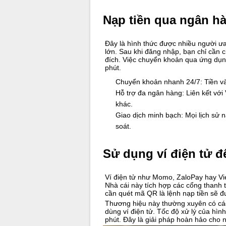
Nạp tiền qua ngân hà
Đây là hình thức được nhiều người ưa
lớn. Sau khi đăng nhập, bạn chỉ cần c
đích. Việc chuyển khoản qua ứng dụn
phút.
Chuyển khoản nhanh 24/7: Tiền và
Hỗ trợ đa ngân hàng: Liên kết vớ
khác.
Giao dịch minh bạch: Mọi lịch sử n
soát.
Sử dụng ví điện tử 
Ví điện tử như Momo, ZaloPay hay Vie
Nhà cái này tích hợp các cổng thanh to
cần quét mã QR là lệnh nạp tiền sẽ đ
Thương hiệu này thường xuyên có cá
dùng ví điện tử. Tốc độ xử lý của hìn
phút. Đây là giải pháp hoàn hảo cho 