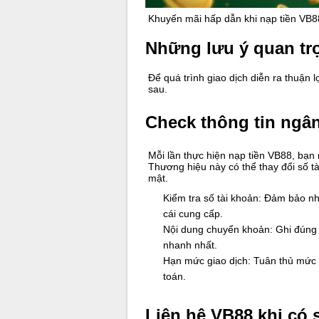
Khuyến mãi hấp dẫn khi nạp tiền VB8
Những lưu ý quan trọ
Để quá trình giao dịch diễn ra thuận 
sau.
Check thông tin ngâ
Mỗi lần thực hiện nạp tiền VB88, bạn 
Thương hiệu này có thể thay đổi số t
mật.
Kiểm tra số tài khoản: Đảm bảo 
cái cung cấp.
Nội dung chuyển khoản: Ghi đúng 
nhanh nhất.
Hạn mức giao dịch: Tuân thủ mức n
toán.
Liên hệ VB88 khi có 