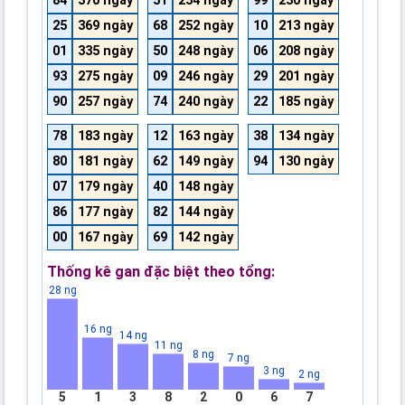
84
370 ngày
51
254 ngày
99
230 ngày
25
369 ngày
68
252 ngày
10
213 ngày
01
335 ngày
50
248 ngày
06
208 ngày
93
275 ngày
09
246 ngày
29
201 ngày
90
257 ngày
74
240 ngày
22
185 ngày
78
183 ngày
12
163 ngày
38
134 ngày
80
181 ngày
62
149 ngày
94
130 ngày
07
179 ngày
40
148 ngày
86
177 ngày
82
144 ngày
00
167 ngày
69
142 ngày
Thống kê gan đặc biệt theo tổng:
28 ng
16 ng
14 ng
11 ng
8 ng
7 ng
3 ng
2 ng
5
1
3
8
2
0
6
7