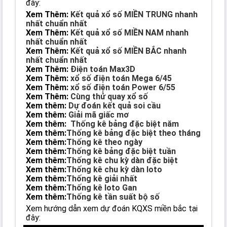
đây:
Xem Thêm:
Kết quả xổ số MIỀN TRUNG nhanh
nhất chuẩn nhất
Xem Thêm:
Kết quả xổ số MIỀN NAM nhanh
nhất chuẩn nhất
Xem Thêm:
Kết quả xổ số MIỀN BẮC nhanh
nhất chuẩn nhất
Xem Thêm:
Điện toán Max3D
Xem Thêm:
xổ số điện toán Mega 6/45
Xem Thêm:
xổ số điện toán Power 6/55
Xem Thêm:
Cùng thử quay xổ số
Xem thêm:
Dự đoán kết quả soi cầu
Xem thêm:
Giải mã giấc mơ
Xem thêm:
Thống kê bảng đặc biệt năm
Xem thêm:
Thống kê bảng đặc biệt theo tháng
Xem thêm:
Thống kê theo ngày
Xem thêm:
Thống kê bảng đặc biệt tuần
Xem thêm:
Thống kê chu kỳ dàn đặc biệt
Xem thêm:
Thống kê chu kỳ dàn loto
Xem thêm:
Thống kê giải nhất
Xem thêm:
Thống kê loto Gan
Xem thêm:
Thống kê tần suất bộ số
Xem hướng dẫn xem dự đoán KQXS miền bắc tại
đây: