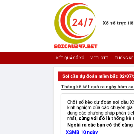
Xổ số trực ti
KẾT QUẢ SỔ XỐ
VIETLOTT
THỐNG KÊ 
Soi cầu dự đoán miền bắc 02/07
Thống kê kết quả ra ngày hôm sa
Chốt số kèo dự đoán
soi cầu 
kinh nghiệm của các chuyên gia
dụng các phương pháp phân tíc
nhất,
cùng với đó là
thống kê t
Ngoài ra các bạn có thể cùng 
XSMB 10 ngày