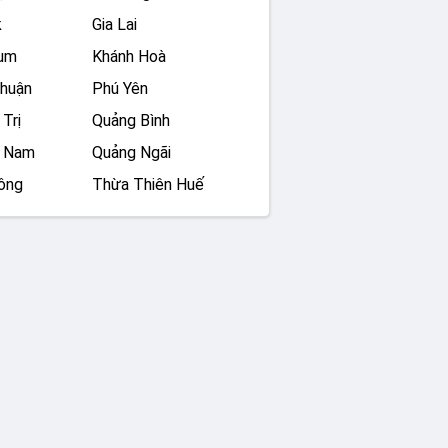
k
Gia Lai
um
Khánh Hoà
Thuận
Phú Yên
Trị
Quảng Bình
 Nam
Quảng Ngãi
ông
Thừa Thiên Huế