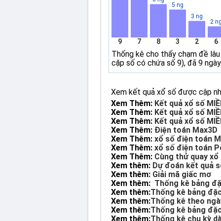
5 ng
3 ng
2 n
9
7
8
3
2
6
Thống kê cho thấy chạm đề lâu 
cặp số có chứa số 9), đã 9 ngày
Xem kết quả xổ số được cập nhậ
Xem Thêm:
Kết quả xổ số MI
Xem Thêm:
Kết quả xổ số MI
Xem Thêm:
Kết quả xổ số MI
Xem Thêm:
Điện toán Max3D
Xem Thêm:
xổ số điện toán 
Xem Thêm:
xổ số điện toán 
Xem Thêm:
Cùng thử quay xổ
Xem thêm:
Dự đoán kết quả s
Xem thêm:
Giải mã giấc mơ
Xem thêm:
Thống kê bảng đặ
Xem thêm:
Thống kê bảng đặc
Xem thêm:
Thống kê theo ngà
Xem thêm:
Thống kê bảng đặc
Xem thêm:
Thống kê chu kỳ dà