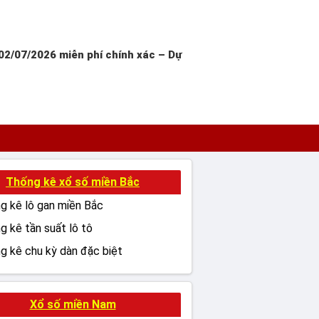
02/07/2026 miễn phí chính xác – Dự
Thống kê xổ số miền Bắc
g kê lô gan miền Bắc
g kê tần suất lô tô
g kê chu kỳ dàn đặc biệt
Xổ số miền Nam