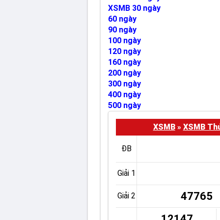
XSMB 30 ngày
60 ngày
90 ngày
100 ngày
120 ngày
160 ngày
200 ngày
300 ngày
400 ngày
500 ngày
XSMB
XSMB Thứ
»
ĐB
Giải 1
47765
Giải 2
12147