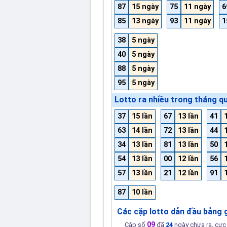
87
15 ngày
75
11 ngày
6
85
13 ngày
93
11 ngày
1
38
5 ngày
40
5 ngày
88
5 ngày
95
5 ngày
Lotto ra nhiều trong tháng qu
37
15 lần
67
13 lần
41
63
14 lần
72
13 lần
44
34
13 lần
81
13 lần
50
54
13 lần
00
12 lần
56
57
13 lần
21
12 lần
91
87
10 lần
Các cặp lotto dẫn đầu bảng 
09
Cặp số
đã
24
ngày chưa ra, cực 