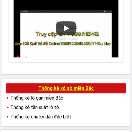
Thống kê xổ số miền Bắc
Thống kê lô gan miền Bắc
Thống kê tần suất lô tô
Thống kê chu kỳ dàn đặc biệt