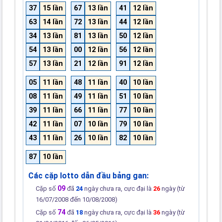
37
15 lần
67
13 lần
41
12 lần
63
14 lần
72
13 lần
44
12 lần
34
13 lần
81
13 lần
50
12 lần
54
13 lần
00
12 lần
56
12 lần
57
13 lần
21
12 lần
91
12 lần
05
11 lần
48
11 lần
40
10 lần
08
11 lần
49
11 lần
51
10 lần
39
11 lần
66
11 lần
77
10 lần
42
11 lần
07
10 lần
79
10 lần
43
11 lần
26
10 lần
82
10 lần
87
10 lần
Các cặp lotto dẫn đầu bảng gan:
09
Cặp số
đã
24
ngày chưa ra, cực đại là
26
ngày (từ
16/07/2008 đến 10/08/2008)
74
Cặp số
đã
18
ngày chưa ra, cực đại là
36
ngày (từ