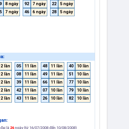
9
8 ngày
92
7 ngày
22
5 ngày
5
7 ngày
46
6 ngày
28
5 ngày
a:
12 lần
05
11 lần
48
11 lần
40
10 lần
12 lần
08
11 lần
49
11 lần
51
10 lần
12 lần
39
11 lần
66
11 lần
77
10 lần
12 lần
42
11 lần
07
10 lần
79
10 lần
12 lần
43
11 lần
26
10 lần
82
10 lần
gan:
đại là
26
ngày (từ 16/07/2008 đến 10/08/2008)