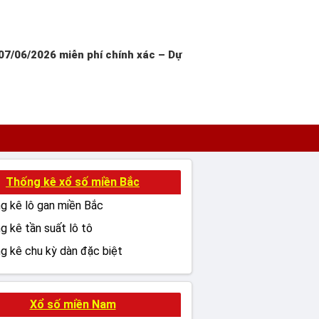
07/06/2026 miễn phí chính xác – Dự
Thống kê xổ số miền Bắc
g kê lô gan miền Bắc
g kê tần suất lô tô
g kê chu kỳ dàn đặc biệt
Xổ số miền Nam