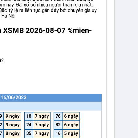
nay. Đài xổ số nhiều người tham gia nhất,
c tỷ lệ ra liên tục gần đây bởi chuyên gia uy
ố Hà Nội
án XSMB 2026-08-07 %mien-
92
16/06/2023
9
9 ngày
18
7 ngày
76
6 ngày
2
9 ngày
24
7 ngày
82
6 ngày
7
8 ngày
35
7 ngày
16
5 ngày