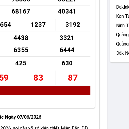
Dakla
68167
40341
Kon T
654
1237
3192
Ninh 
Quảng 
4438
3321
Quảng
6355
6444
Đắk N
425
630
59
83
87
ắc Ngày 07/06/2026
026, soi cầu xổ số kiến thiết Miền Bắc, DD