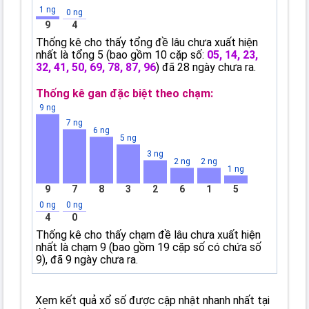
1 ng
0 ng
9
4
Thống kê cho thấy tổng đề lâu chưa xuất hiện
nhất là tổng 5 (bao gồm 10 cặp số:
05, 14, 23,
32, 41, 50, 69, 78, 87, 96
) đã 28 ngày chưa ra.
Thống kê gan đặc biệt theo chạm:
9 ng
7 ng
6 ng
5 ng
3 ng
2 ng
2 ng
1 ng
9
7
8
3
2
6
1
5
0 ng
0 ng
4
0
Thống kê cho thấy chạm đề lâu chưa xuất hiện
nhất là chạm 9 (bao gồm 19 cặp số có chứa số
9), đã 9 ngày chưa ra.
Xem kết quả xổ số được cập nhật nhanh nhất tại