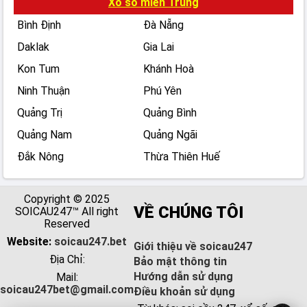
Xổ số miền Trung
Bình Định
Đà Nẵng
Daklak
Gia Lai
Kon Tum
Khánh Hoà
Ninh Thuận
Phú Yên
Quảng Trị
Quảng Bình
Quảng Nam
Quảng Ngãi
Đắk Nông
Thừa Thiên Huế
Copyright © 2025
VỀ CHÚNG TÔI
SOICAU247™ All right
Reserved
Website:
soicau247.bet
Giới thiệu về soicau247
Địa Chỉ:
Bảo mật thông tin
Hướng dẫn sử dụng
Mail:
soicau247bet@gmail.com
Điều khoản sử dụng