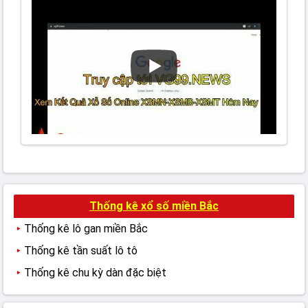
Thống kê xổ số miền Bắc
Thống kê lô gan miền Bắc
Thống kê tần suất lô tô
Thống kê chu kỳ dàn đặc biệt