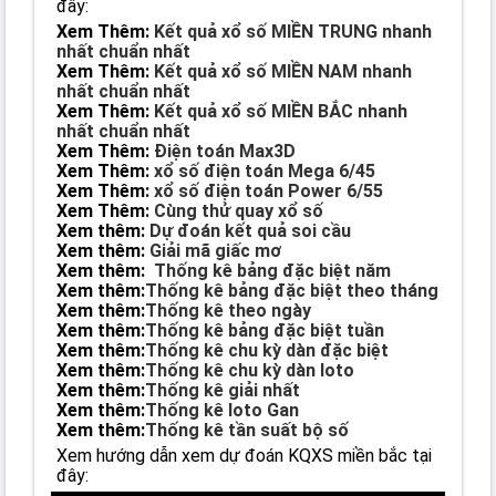
đây:
Xem Thêm:
Kết quả xổ số MIỀN TRUNG nhanh
nhất chuẩn nhất
Xem Thêm:
Kết quả xổ số MIỀN NAM nhanh
nhất chuẩn nhất
Xem Thêm:
Kết quả xổ số MIỀN BẮC nhanh
nhất chuẩn nhất
Xem Thêm:
Điện toán Max3D
Xem Thêm:
xổ số điện toán Mega 6/45
Xem Thêm:
xổ số điện toán Power 6/55
Xem Thêm:
Cùng thử quay xổ số
Xem thêm:
Dự đoán kết quả soi cầu
Xem thêm:
Giải mã giấc mơ
Xem thêm:
Thống kê bảng đặc biệt năm
Xem thêm:
Thống kê bảng đặc biệt theo tháng
Xem thêm:
Thống kê theo ngày
Xem thêm:
Thống kê bảng đặc biệt tuần
Xem thêm:
Thống kê chu kỳ dàn đặc biệt
Xem thêm:
Thống kê chu kỳ dàn loto
Xem thêm:
Thống kê giải nhất
Xem thêm:
Thống kê loto Gan
Xem thêm:
Thống kê tần suất bộ số
Xem hướng dẫn xem dự đoán KQXS miền bắc tại
đây: