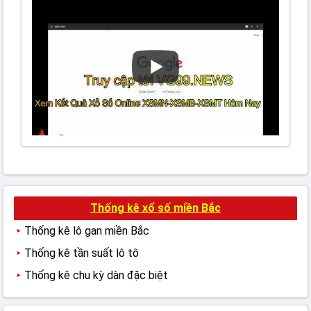
Thống kê xổ số miền Bắc
Thống kê lô gan miền Bắc
Thống kê tần suất lô tô
Thống kê chu kỳ dàn đặc biệt