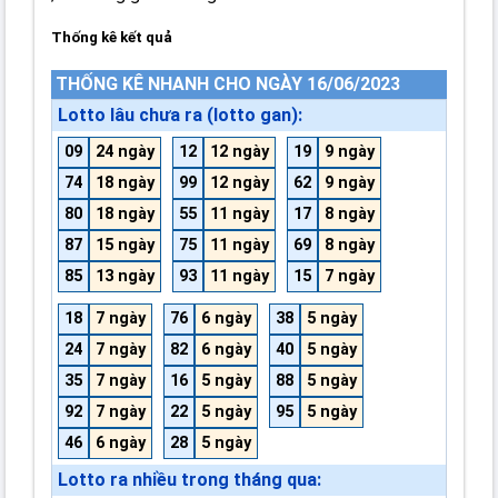
Thống kê kết quả
THỐNG KÊ NHANH CHO NGÀY 16/06/2023
Lotto lâu chưa ra (lotto gan):
09
24 ngày
12
12 ngày
19
9 ngày
74
18 ngày
99
12 ngày
62
9 ngày
80
18 ngày
55
11 ngày
17
8 ngày
87
15 ngày
75
11 ngày
69
8 ngày
85
13 ngày
93
11 ngày
15
7 ngày
18
7 ngày
76
6 ngày
38
5 ngày
24
7 ngày
82
6 ngày
40
5 ngày
35
7 ngày
16
5 ngày
88
5 ngày
92
7 ngày
22
5 ngày
95
5 ngày
46
6 ngày
28
5 ngày
Lotto ra nhiều trong tháng qua: