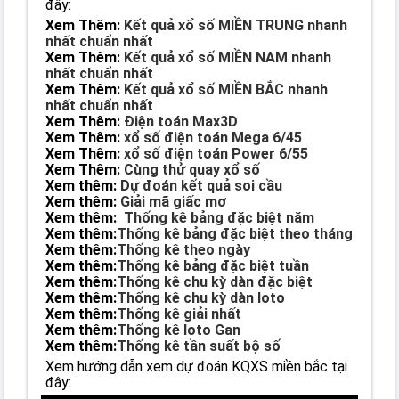
đây:
Xem Thêm:
Kết quả xổ số MIỀN TRUNG nhanh
nhất chuẩn nhất
Xem Thêm:
Kết quả xổ số MIỀN NAM nhanh
nhất chuẩn nhất
Xem Thêm:
Kết quả xổ số MIỀN BẮC nhanh
nhất chuẩn nhất
Xem Thêm:
Điện toán Max3D
Xem Thêm:
xổ số điện toán Mega 6/45
Xem Thêm:
xổ số điện toán Power 6/55
Xem Thêm:
Cùng thử quay xổ số
Xem thêm:
Dự đoán kết quả soi cầu
Xem thêm:
Giải mã giấc mơ
Xem thêm:
Thống kê bảng đặc biệt năm
Xem thêm:
Thống kê bảng đặc biệt theo tháng
Xem thêm:
Thống kê theo ngày
Xem thêm:
Thống kê bảng đặc biệt tuần
Xem thêm:
Thống kê chu kỳ dàn đặc biệt
Xem thêm:
Thống kê chu kỳ dàn loto
Xem thêm:
Thống kê giải nhất
Xem thêm:
Thống kê loto Gan
Xem thêm:
Thống kê tần suất bộ số
Xem hướng dẫn xem dự đoán KQXS miền bắc tại
đây: