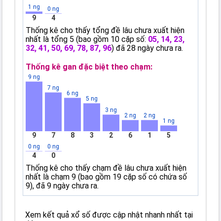
1 ng
0 ng
9
4
Thống kê cho thấy tổng đề lâu chưa xuất hiện
nhất là tổng 5 (bao gồm 10 cặp số:
05, 14, 23,
32, 41, 50, 69, 78, 87, 96
) đã 28 ngày chưa ra.
Thống kê gan đặc biệt theo chạm:
9 ng
7 ng
6 ng
5 ng
3 ng
2 ng
2 ng
1 ng
9
7
8
3
2
6
1
5
0 ng
0 ng
4
0
Thống kê cho thấy chạm đề lâu chưa xuất hiện
nhất là chạm 9 (bao gồm 19 cặp số có chứa số
9), đã 9 ngày chưa ra.
Xem kết quả xổ số được cập nhật nhanh nhất tại