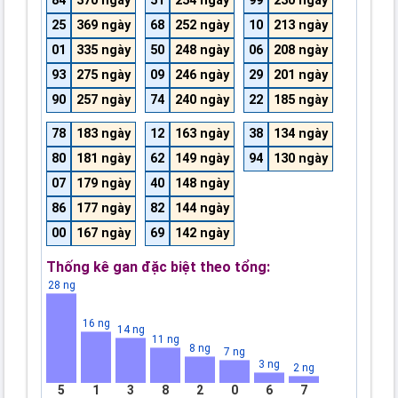
84
370 ngày
51
254 ngày
99
230 ngày
25
369 ngày
68
252 ngày
10
213 ngày
01
335 ngày
50
248 ngày
06
208 ngày
93
275 ngày
09
246 ngày
29
201 ngày
90
257 ngày
74
240 ngày
22
185 ngày
78
183 ngày
12
163 ngày
38
134 ngày
80
181 ngày
62
149 ngày
94
130 ngày
07
179 ngày
40
148 ngày
86
177 ngày
82
144 ngày
00
167 ngày
69
142 ngày
Thống kê gan đặc biệt theo tổng:
28 ng
16 ng
14 ng
11 ng
8 ng
7 ng
3 ng
2 ng
5
1
3
8
2
0
6
7