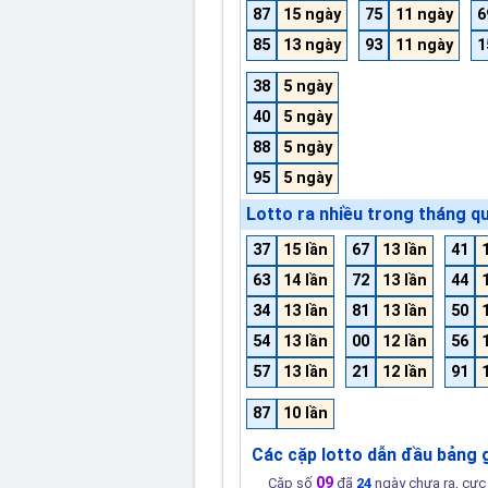
87
15 ngày
75
11 ngày
6
85
13 ngày
93
11 ngày
1
38
5 ngày
40
5 ngày
88
5 ngày
95
5 ngày
Lotto ra nhiều trong tháng qu
37
15 lần
67
13 lần
41
63
14 lần
72
13 lần
44
34
13 lần
81
13 lần
50
54
13 lần
00
12 lần
56
57
13 lần
21
12 lần
91
87
10 lần
Các cặp lotto dẫn đầu bảng 
09
Cặp số
đã
24
ngày chưa ra, cực 