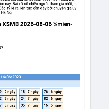
nay. Đài xổ số nhiều người tham gia nhất,
c tỷ lệ ra liên tục gần đây bởi chuyên gia uy
ố Hà Nội
án XSMB 2026-08-06 %mien-
87
16/06/2023
9
9 ngày
18
7 ngày
76
6 ngày
2
9 ngày
24
7 ngày
82
6 ngày
7
8 ngày
35
7 ngày
16
5 ngày