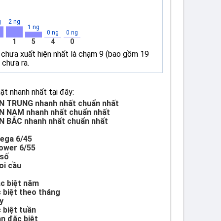
g
2 ng
1 ng
0 ng
0 ng
1
5
4
0
chưa xuất hiện nhất là chạm 9 (bao gồm 19
 chưa ra.
t nhanh nhất tại đây:
ỀN TRUNG nhanh nhất chuẩn nhất
ỀN NAM nhanh nhất chuẩn nhất
ỀN BẮC nhanh nhất chuẩn nhất
Mega 6/45
Power 6/55
 số
oi cầu
c biệt năm
 biệt theo tháng
y
 biệt tuần
n đặc biệt