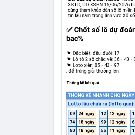
XSTD, DD XSHN 15/06/2026 hôm 
cùng tham khảo dàn số lô miền Bắ
tín lâu năm trong lĩnh vực Xổ s
✅ Chốt số lô dự đo
bac%
🌟 Đặc biệt: đầu, đuôi:
17
🌟 Lô tô 2 số chắc về:
36 - 43 - 
🌟 Loto xiên:
85 - 43 - 97
;
để trúng giải thưởng lớn.
Thống kê kết quả
THỐNG KÊ NHANH CHO NGÀY 
Lotto lâu chưa ra (lotto gan):
09
24 ngày
12
12 ngày
1
74
18 ngày
99
12 ngày
6
80
18 ngày
55
11 ngày
1