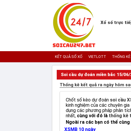
Xổ số trực ti
KẾT QUẢ SỔ XỐ
VIETLOTT
THỐNG KÊ 
Soi cầu dự đoán miền bắc 15/06
Thống kê kết quả ra ngày hôm sa
Chốt số kèo dự đoán
soi cầu 
kinh nghiệm của các chuyên gia
dụng các phương pháp phân tíc
nhất,
cùng với đó là
thống kê t
Ngoài ra các bạn có thể cùng 
XSMB 10 ngày