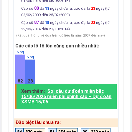
01/04/2016 đến 06/05/2016)
80
Cặp số
đã
18
ngày chưa ra, cực đại là
23
ngày (từ
03/02/2009 đến 25/02/2009)
87
Cặp số
đã
15
ngày chưa ra, cực đại là
23
ngày (từ
29/09/2014 đến 21/10/2014)
(Kết quả thống kê dựa trên dữ liệu từ năm 2007 đến nay)
Các cặp lô tô lộn cùng gan nhiều nhất:
6 ng
5 ng
82
28
Xem thêm:
Soi cầu dự đoán miền bắc
15/06/2026 miễn phí chính xác – Dự đoán
XSMB 15/06
Đặc biệt lâu chưa ra: