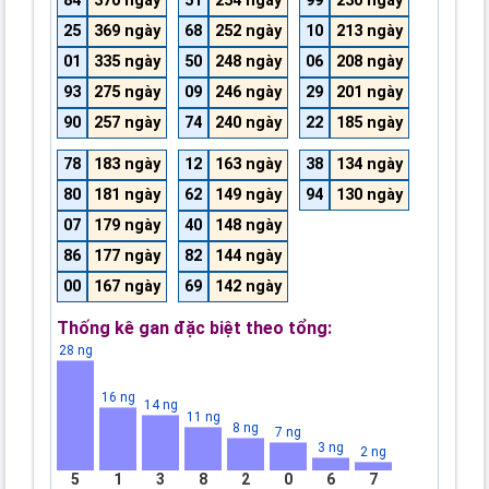
84
370 ngày
51
254 ngày
99
230 ngày
25
369 ngày
68
252 ngày
10
213 ngày
01
335 ngày
50
248 ngày
06
208 ngày
93
275 ngày
09
246 ngày
29
201 ngày
90
257 ngày
74
240 ngày
22
185 ngày
78
183 ngày
12
163 ngày
38
134 ngày
80
181 ngày
62
149 ngày
94
130 ngày
07
179 ngày
40
148 ngày
86
177 ngày
82
144 ngày
00
167 ngày
69
142 ngày
Thống kê gan đặc biệt theo tổng:
28 ng
16 ng
14 ng
11 ng
8 ng
7 ng
3 ng
2 ng
5
1
3
8
2
0
6
7