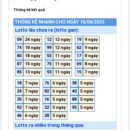
Thống kê kết quả
THỐNG KÊ NHANH CHO NGÀY 16/06/2023
Lotto lâu chưa ra (lotto gan):
09
24 ngày
12
12 ngày
19
9 ngày
74
18 ngày
99
12 ngày
62
9 ngày
80
18 ngày
55
11 ngày
17
8 ngày
87
15 ngày
75
11 ngày
69
8 ngày
85
13 ngày
93
11 ngày
15
7 ngày
18
7 ngày
76
6 ngày
38
5 ngày
24
7 ngày
82
6 ngày
40
5 ngày
35
7 ngày
16
5 ngày
88
5 ngày
92
7 ngày
22
5 ngày
95
5 ngày
46
6 ngày
28
5 ngày
Lotto ra nhiều trong tháng qua: