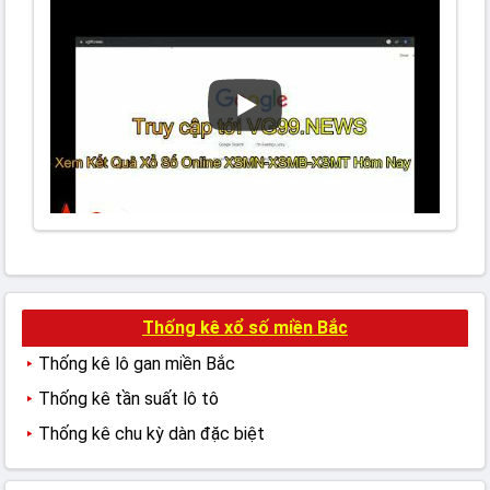
Thống kê xổ số miền Bắc
Thống kê lô gan miền Bắc
Thống kê tần suất lô tô
Thống kê chu kỳ dàn đặc biệt