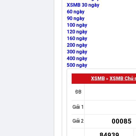
XSMB 30 ngày
60 ngày
90 ngày
100 ngày
120 ngày
160 ngày
200 ngày
300 ngày
400 ngày
500 ngày
XSMB
XSMB Chủ 
»
ĐB
Giải 1
00085
Giải 2
84939