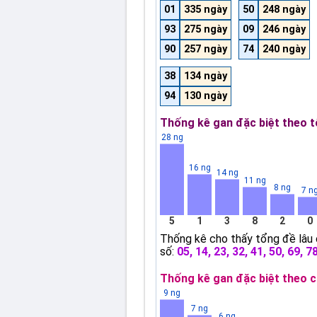
01
335 ngày
50
248 ngày
93
275 ngày
09
246 ngày
90
257 ngày
74
240 ngày
38
134 ngày
94
130 ngày
Thống kê gan đặc biệt theo t
28 ng
16 ng
14 ng
11 ng
8 ng
7 n
5
1
3
8
2
0
Thống kê cho thấy tổng đề lâu 
số:
05, 14, 23, 32, 41, 50, 69, 7
Thống kê gan đặc biệt theo 
9 ng
7 ng
6 ng