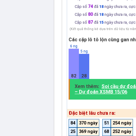
74
Cặp số
đã
18
ngày chưa ra, cực 
80
Cặp số
đã
18
ngày chưa ra, cực 
87
Cặp số
đã
15
ngày chưa ra, cực 
(Kết quả thống kê dựa trên dữ liệu từ nă
Các cặp lô tô lộn cùng gan nh
6 ng
5 ng
82
28
Xem thêm:
Soi cầu dự đoá
– Dự đoán XSMB 15/06
Đặc biệt lâu chưa ra:
84
370 ngày
51
254 ngày
25
369 ngày
68
252 ngày