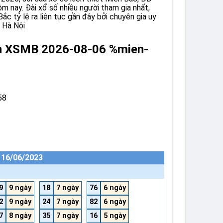
nay. Đài xổ số nhiều người tham gia nhất,
c tỷ lệ ra liên tục gần đây bởi chuyên gia uy
ố Hà Nội
án XSMB 2026-08-06 %mien-
58
16/06/2023
9
9 ngày
18
7 ngày
76
6 ngày
2
9 ngày
24
7 ngày
82
6 ngày
7
8 ngày
35
7 ngày
16
5 ngày