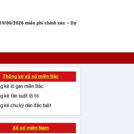
19/06/2026 miễn phí chính xác – Dự
Thống kê xổ số miền Bắc
g kê lô gan miền Bắc
g kê tần suất lô tô
g kê chu kỳ dàn đặc biệt
Xổ số miền Nam