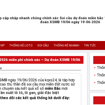
ếp cập nhập nhanh chóng chính xác Soi cầu dự đoán miền bắc 
đoán XSMB 19/06 ngày 19-06-2026
VIP
THỐNG KÊ LOTO
SOI CẦU
THỐNG KÊ NHANH
TIN TỨC
/2026 miễn phí chính xác – Dự đoán XSMB 19/06
Thốn
u
Thốn
XSMB
ngày 19/06/2026 của kqxs24, là tập hợp
Thốn
 cao thủ thần đề soi cầu mọi miền đất nước sử
h chuyên sâu kết quả xổ số
miền Bắc
mới
ần suất lô tô
,
lô gan
,
giải đặc biệt
theo dõi các kết quả thống kê dưới đây: