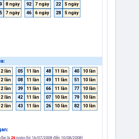
9
8 ngày
92
7 ngày
22
5 ngày
5
7 ngày
46
6 ngày
28
5 ngày
a:
12 lần
05
11 lần
48
11 lần
40
10 lần
12 lần
08
11 lần
49
11 lần
51
10 lần
12 lần
39
11 lần
66
11 lần
77
10 lần
12 lần
42
11 lần
07
10 lần
79
10 lần
12 lần
43
11 lần
26
10 lần
82
10 lần
gan:
đại là
26
ngày (từ 16/07/2008 đến 10/08/2008)