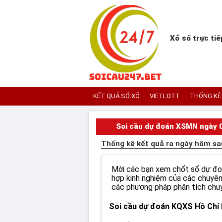
Xổ số trực ti
KẾT QUẢ SỔ XỐ
VIETLOTT
THỐNG KÊ 
Soi cầu dự đoán XSMN ngày 0
Thống kê kết quả ra ngày hôm sa
Mời các bạn xem chốt số dự đo
hợp kinh nghiệm của các chuyên
các phương pháp phân tích chu
Soi cầu dự đoán KQXS Hồ Chí