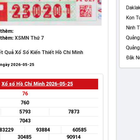
Dakla
Kon T
Ninh 
thêm:
XSMN Thứ 2
Quảng 
thêm:
XSMN Thứ 7
Quảng
 Quả Xổ Số Kiến Thiết Hồ Chí Minh
Đắk N
c ngày 2026-05-25
Xổ số Hồ Chí Minh 2026-05-25
»
76
760
5793
7873
7043
83229
93884
60585
30485
90914