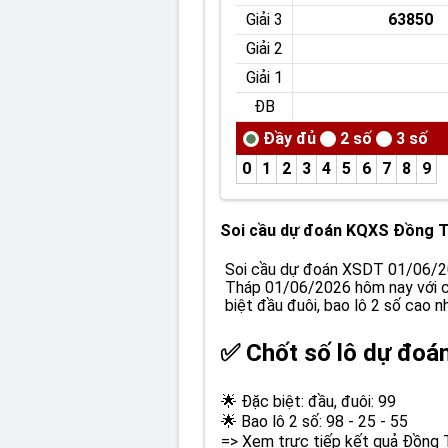
Giải 3
63850
Giải 2
Giải 1
ĐB
0
1
2
3
4
5
6
7
8
9
Soi cầu dự đoán KQXS Đồng T
Soi cầu dự đoán XSDT 01/06/20
Tháp
01/06/2026 hôm nay với cá
biệt đầu đuôi, bao lô 2 số cao n
✅ Chốt số lô dự đoá
🌟 Đặc biệt: đầu, đuôi:
99
🌟 Bao lô 2 số:
98 - 25 - 55
=> Xem trực tiếp kết quả Đồng