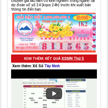
chuyên gia lâu năm có kinh nghiêm trong ngành tại
dự đoán xổ số 24 (kqxs 24h) trước khi xuất bản
thông tin đến bạn.
XSMN Thứ 5
XEM THÊM: KẾT QUẢ
Xem thêm: Xổ Số
Tây Ninh