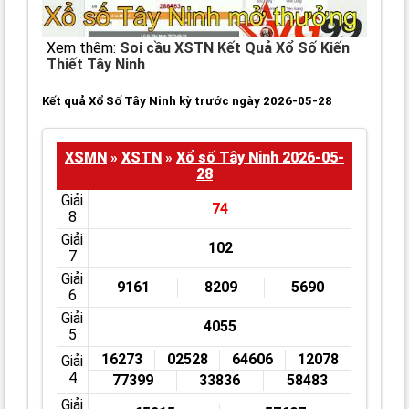
Xem thêm:
Soi cầu XSTN Kết Quả Xổ Số Kiến
Thiết Tây Ninh
Kết quả Xổ Số Tây Ninh kỳ trước ngày 2026-05-28
XSMN
XSTN
Xổ số Tây Ninh 2026-05-
»
»
28
Giải
74
8
Giải
102
7
Giải
9161
8209
5690
6
Giải
4055
5
16273
02528
64606
12078
Giải
4
77399
33836
58483
Giải