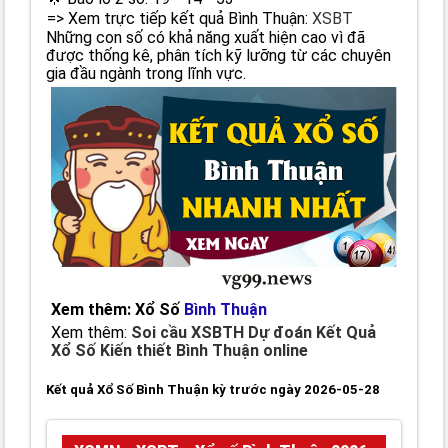
=> Xem trực tiếp kết quả Bình Thuận:
XSBT
Những con số có khả năng xuất hiện cao vì đã
được thống kê, phân tích kỹ lưỡng từ các chuyên
gia đầu ngành trong lĩnh vực.
Xem thêm: Xổ Số
Bình Thuận
Xem thêm:
Soi cầu XSBTH Dự đoán Kết Quả
Xổ Số Kiến thiết Bình Thuận online
Kết quả Xổ Số Bình Thuận kỳ trước ngày 2026-05-28