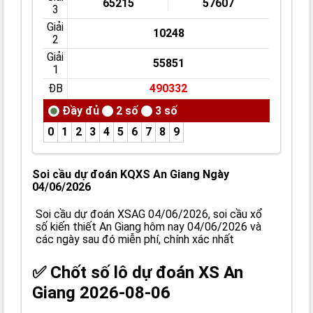
65215
57607
3
Giải
10248
2
Giải
55851
1
ĐB
490332
0
1
2
3
4
5
6
7
8
9
Soi cầu dự đoán KQXS An Giang Ngày
04/06/2026
Soi cầu dự đoán XSAG 04/06/2026, soi cầu xổ
số kiến thiết An Giang hôm nay 04/06/2026 và
các ngày sau đó miễn phí, chính xác nhất
✅ Chốt số lô dự đoán XS An
Giang 2026-08-06