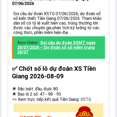
07/06/2026
Soi cầu dự đoán XSTG 07/06/2026, dự đoán xổ
số kiến thiết Tiền Giang 07/06/2026. Tham khảo
dàn số có tỷ lệ xuất hiện cao, trúng thưởng lớn
được các chuyên gia phân tích kỹ lưỡng từ các
công thức, phần mềm hiện đại
Xem thêm:
Soi cầu dự đoán XSMT ngày
28/07/2026 – Dự đoán xổ số miền trung
28/07
✅ Chốt số lô dự đoán XS Tiền
Giang 2026-08-09
🌟 Đặc biệt: đầu, đuôi:
80
🌟 Bao lô 2 số:
47 - 98 - 93
=> Xem trực tiếp kết quả Tiền Giang:
XSTG