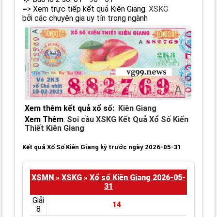
=> Xem trực tiếp kết quả Kiên Giang:
XSKG
bởi các chuyên gia uy tín trong ngành
Xem thêm kết quả xổ số:
Kiên Giang
Xem Thêm
:
Soi cầu XSKG Kết Quả Xổ Số Kiến
Thiết Kiên Giang
Kết quả Xổ Số Kiên Giang kỳ trước ngày 2026-05-31
XSMN
XSKG
Xổ số Kiên Giang 2026-05-
»
»
31
Giải
14
8