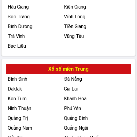
Hậu Giang
Kiên Giang
Sóc Trăng
Vĩnh Long
Bình Dương
Tiền Giang
Trà Vinh
Vũng Tàu
Bạc Liêu
Xổ số miền Trung
Bình Định
Đà Nẵng
Daklak
Gia Lai
Kon Tum
Khánh Hoà
Ninh Thuận
Phú Yên
Quảng Trị
Quảng Bình
Quảng Nam
Quảng Ngãi