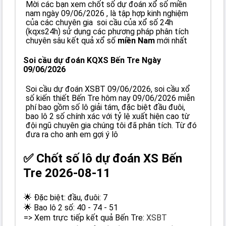
Mời các bạn xem chốt số dự đoán xổ số miền
nam ngày 09/06/2026 , là tập hợp kinh nghiệm
của các chuyên gia soi cầu của xổ số 24h
(kqxs24h) sử dụng các phương pháp phân tích
chuyên sâu kết quả xổ số
miền Nam
mới nhất
Soi cầu dự đoán KQXS Bến Tre Ngày
09/06/2026
Soi cầu dự đoán XSBT 09/06/2026, soi cầu xổ
số kiến thiết Bến Tre hôm nay 09/06/2026 miễn
phí bao gồm số lô giải tám, đặc biệt đầu đuôi,
bao lô 2 số chính xác với tỷ lệ xuất hiện cao từ
đội ngũ chuyên gia chúng tôi đã phân tích. Từ đó
đưa ra cho anh em gợi ý lô
✅ Chốt số lô dự đoán XS Bến
Tre 2026-08-11
🌟 Đặc biệt: đầu, đuôi:
7
🌟 Bao lô 2 số:
40 - 74 - 51
=> Xem trực tiếp kết quả Bến Tre:
XSBT