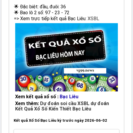
🌟 Đặc biệt: đầu, đuôi:
36
🌟 Bao lô 2 số:
97 - 23 - 72
=> Xem trực tiếp kết quả Bạc Liêu:
XSBL
Xem kết quả xổ số :
Bạc Liêu
Xem thêm:
Dự đoán soi cầu XSBL dự đoán
Kết Quả Xổ Số Kiến Thiết Bạc Liêu
Kết quả Xổ Số Bạc Liêu kỳ trước ngày 2026-06-02