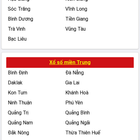
Sóc Trăng
Vĩnh Long
Bình Dương
Tiền Giang
Trà Vinh
Vũng Tàu
Bạc Liêu
Xổ số miền Trung
Bình Định
Đà Nẵng
Daklak
Gia Lai
Kon Tum
Khánh Hoà
Ninh Thuận
Phú Yên
Quảng Trị
Quảng Bình
Quảng Nam
Quảng Ngãi
Đắk Nông
Thừa Thiên Huế