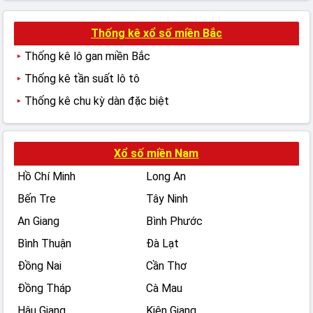
Thống kê xổ số miền Bắc
Thống kê lô gan miền Bắc
Thống kê tần suất lô tô
Thống kê chu kỳ dàn đặc biệt
Xổ số miền Nam
Hồ Chí Minh
Long An
Bến Tre
Tây Ninh
An Giang
Bình Phước
Bình Thuận
Đà Lạt
Đồng Nai
Cần Thơ
Đồng Tháp
Cà Mau
Hậu Giang
Kiên Giang