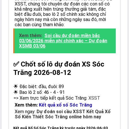
XSST, chúng tôi chuyên dự đoán các con số có
khả năng xuất hiện trúng thưởng giải tám, đặc
biệt đầu đuôi, bao lô 2 số chính xác không chỉ
ngày hôm nay mà còn những ngày sau đó, mời
các bạn cùng tham khảo:
Xem thêm:
Soi cầu dự đoán miền bắc
03/06/2026 miễn phí chính xác – Dự đoán
XSMB 03/06
✅ Chốt số lô dự đoán XS Sóc
Trăng 2026-08-12
🌟 Đặc biệt: đầu, đuôi:
89
🌟 Bao lô 2 số:
46 - 4 - 91
=> Xem trực tiếp kết quả Sóc Trăng:
XSST
Xem thêm:
Kết quả xổ số Sóc Trăng
Xem ngay:
Dự đoán soi cầu XSST Kết Quả Xổ
Số Kiến Thiết Sóc Trăng online hôm nay
Kết quả Xổ Số Sóc Trăng kỳ trước ngày 2026-06-03