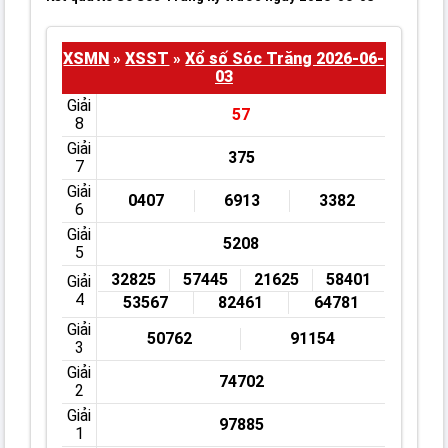
XSMN
XSST
Xổ số Sóc Trăng 2026-06-
»
»
03
Giải
57
8
Giải
375
7
Giải
0407
6913
3382
6
Giải
5208
5
32825
57445
21625
58401
Giải
4
53567
82461
64781
Giải
50762
91154
3
Giải
74702
2
Giải
97885
1