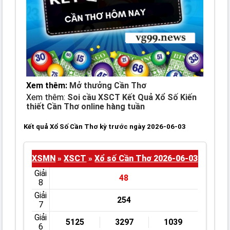
Xem thêm:
Mở thưởng Cần Thơ
Xem thêm:
Soi cầu XSCT Kết Quả Xổ Số Kiến
thiết Cần Thơ online hàng tuần
Kết quả Xổ Số Cần Thơ kỳ trước ngày 2026-06-03
XSMN
XSCT
Xổ số Cần Thơ 2026-06-03
»
»
Giải
48
8
Giải
254
7
Giải
5125
3297
1039
6