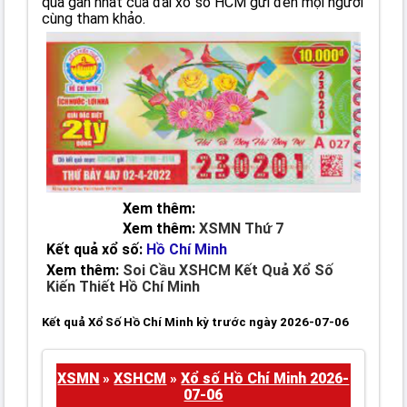
quả gần nhất của đài xổ số HCM gửi đến mọi người
cùng tham khảo.
Xem thêm:
XSMN Thứ 2
Xem thêm:
XSMN Thứ 7
Kết quả xổ số:
Hồ Chí Minh
Xem thêm:
Soi Cầu XSHCM Kết Quả Xổ Số
Kiến Thiết Hồ Chí Minh
Kết quả Xổ Số Hồ Chí Minh kỳ trước ngày 2026-07-06
XSMN
XSHCM
Xổ số Hồ Chí Minh 2026-
»
»
07-06