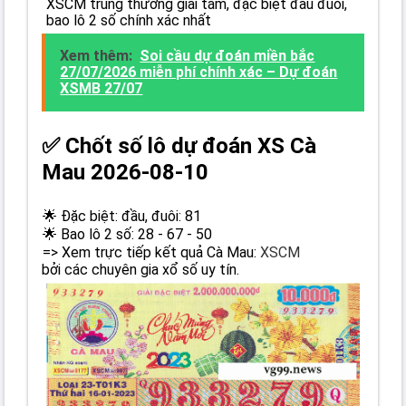
XSCM
trúng thưởng giải tám, đặc biệt đầu đuôi,
bao lô 2 số chính xác nhất
Xem thêm:
Soi cầu dự đoán miền bắc
27/07/2026 miễn phí chính xác – Dự đoán
XSMB 27/07
✅ Chốt số lô dự đoán XS Cà
Mau 2026-08-10
🌟 Đặc biệt: đầu, đuôi:
81
🌟 Bao lô 2 số:
28 - 67 - 50
=> Xem trực tiếp kết quả Cà Mau:
XSCM
bởi các chuyên gia xổ số uy tín.