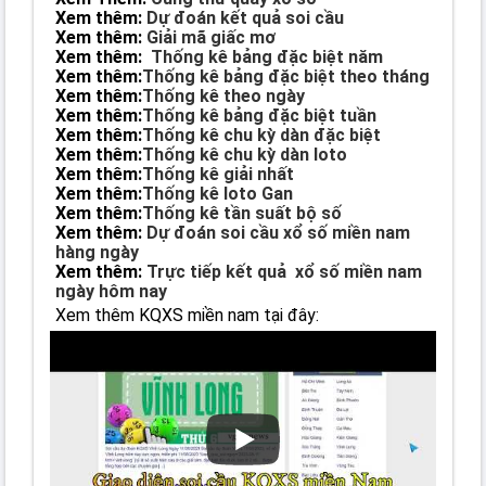
Xem thêm:
Dự đoán kết quả soi cầu
Xem thêm:
Giải mã giấc mơ
Xem thêm:
Thống kê bảng đặc biệt năm
Xem thêm:
Thống kê bảng đặc biệt theo tháng
Xem thêm:
Thống kê theo ngày
Xem thêm:
Thống kê bảng đặc biệt tuần
Xem thêm:
Thống kê chu kỳ dàn đặc biệt
Xem thêm:
Thống kê chu kỳ dàn loto
Xem thêm:
Thống kê giải nhất
Xem thêm:
Thống kê loto Gan
Xem thêm:
Thống kê tần suất bộ số
Xem thêm:
Dự đoán soi cầu xổ số miền nam
hàng ngày
Xem thêm:
Trực tiếp kết quả xổ số miền nam
ngày hôm nay
Xem thêm KQXS miền nam tại đây: