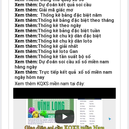
Xem thêm:
Dự đoán kết quả soi cầu
Xem thêm:
Giải mã giấc mơ
Xem thêm:
Thống kê bảng đặc biệt năm
Xem thêm:
Thống kê bảng đặc biệt theo tháng
Xem thêm:
Thống kê theo ngày
Xem thêm:
Thống kê bảng đặc biệt tuần
Xem thêm:
Thống kê chu kỳ dàn đặc biệt
Xem thêm:
Thống kê chu kỳ dàn loto
Xem thêm:
Thống kê giải nhất
Xem thêm:
Thống kê loto Gan
Xem thêm:
Thống kê tần suất bộ số
Xem thêm:
Dự đoán soi cầu xổ số miền nam
hàng ngày
Xem thêm:
Trực tiếp kết quả xổ số miền nam
ngày hôm nay
Xem thêm KQXS miền nam tại đây: