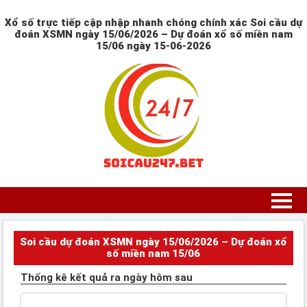
Xổ số trực tiếp cập nhập nhanh chóng chính xác Soi cầu dự
đoán XSMN ngày 15/06/2026 – Dự đoán xổ số miền nam
15/06 ngày 15-06-2026
Soi cầu dự đoán XSMN ngày 15/06/2026 – Dự đoán xổ
số miền nam 15/06
Thống kê kết quả ra ngày hôm sau