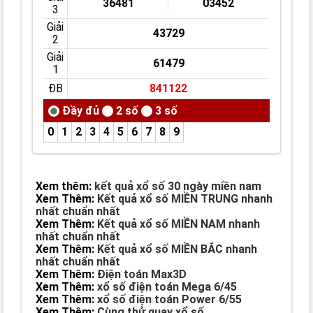
36481
03452
3
Giải
43729
2
Giải
61479
1
ĐB
841122
0
1
2
3
4
5
6
7
8
9
Xem thêm:
kết quả xổ số 30 ngày miền nam
Xem Thêm:
Kết quả xổ số MIỀN TRUNG nhanh
nhất chuẩn nhất
Xem Thêm:
Kết quả xổ số MIỀN NAM nhanh
nhất chuẩn nhất
Xem Thêm:
Kết quả xổ số MIỀN BẮC nhanh
nhất chuẩn nhất
Xem Thêm:
Điện toán Max3D
Xem Thêm:
xổ số điện toán Mega 6/45
Xem Thêm:
xổ số điện toán Power 6/55
Xem Thêm:
Cùng thử quay xổ số