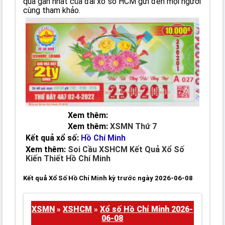
quả gần nhất của đài xổ số HCM gửi đến mọi người
cùng tham khảo.
Xem thêm:
XSMN Thứ 2
Xem thêm:
XSMN Thứ 7
Kết quả xổ số:
Hồ Chí Minh
Xem thêm:
Soi Cầu XSHCM Kết Quả Xổ Số
Kiến Thiết Hồ Chí Minh
Kết quả Xổ Số Hồ Chí Minh kỳ trước ngày 2026-06-08
XSMN
XSHCM
Xổ số Hồ Chí Minh 2026-
»
»
06-08