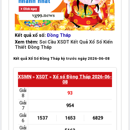
Kết quả xổ số:
Đồng Tháp
Xem thêm:
Soi Cầu XSDT Kết Quả Xổ Số Kiến
Thiết Đồng Tháp
Kết quả Xổ Số Đồng Tháp kỳ trước ngày 2026-06-08
XSMN
XSDT
Xổ số Đồng Tháp 2026-06-
»
»
08
Giải
93
8
Giải
954
7
Giải
1537
1653
6829
6
Giải