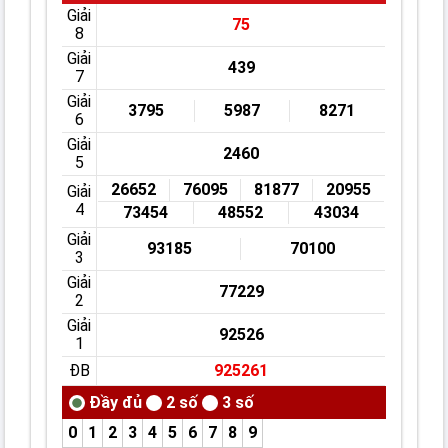
Giải
75
8
Giải
439
7
Giải
3795
5987
8271
6
Giải
2460
5
26652
76095
81877
20955
Giải
4
73454
48552
43034
Giải
93185
70100
3
Giải
77229
2
Giải
92526
1
ĐB
925261
0
1
2
3
4
5
6
7
8
9