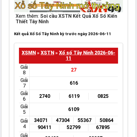
Xem thêm:
Soi cầu XSTN Kết Quả Xổ Số Kiến
Thiết Tây Ninh
Kết quả Xổ Số Tây Ninh kỳ trước ngày 2026-06-11
XSMN
XSTN
Xổ số Tây Ninh 2026-06-
»
»
11
Giải
27
8
Giải
616
7
Giải
2740
6119
0825
6
Giải
6109
5
34071
47304
55367
50864
Giải
4
90411
52799
67895
Giải