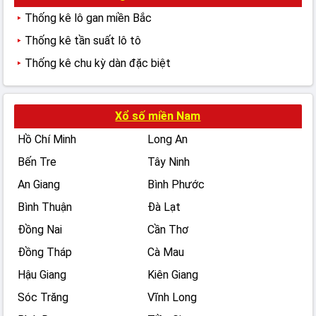
Thống kê lô gan miền Bắc
Thống kê tần suất lô tô
Thống kê chu kỳ dàn đặc biệt
Xổ số miền Nam
Hồ Chí Minh
Long An
Bến Tre
Tây Ninh
An Giang
Bình Phước
Bình Thuận
Đà Lạt
Đồng Nai
Cần Thơ
Đồng Tháp
Cà Mau
Hậu Giang
Kiên Giang
Sóc Trăng
Vĩnh Long