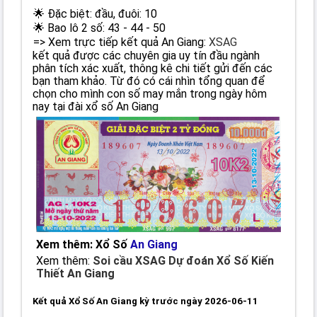
🌟 Đặc biệt: đầu, đuôi:
10
🌟 Bao lô 2 số:
43 - 44 - 50
=> Xem trực tiếp kết quả An Giang:
XSAG
kết quả được các chuyên gia uy tín đầu ngành
phân tích xác xuất, thông kê chi tiết gửi đến các
bạn tham khảo. Từ đó có cái nhìn tổng quan để
chọn cho mình con số may mắn trong ngày hôm
nay tại đài xổ số An Giang
Xem thêm: Xổ Số
An Giang
Xem thêm:
Soi cầu XSAG Dự đoán Xổ Số Kiến
Thiết An Giang
Kết quả Xổ Số An Giang kỳ trước ngày 2026-06-11