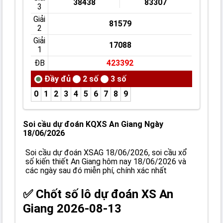
38438
83307
3
Giải
81579
2
Giải
17088
1
ĐB
423392
0
1
2
3
4
5
6
7
8
9
Soi cầu dự đoán KQXS An Giang Ngày
18/06/2026
Soi cầu dự đoán XSAG 18/06/2026, soi cầu xổ
số kiến thiết An Giang hôm nay 18/06/2026 và
các ngày sau đó miễn phí, chính xác nhất
✅ Chốt số lô dự đoán XS An
Giang 2026-08-13