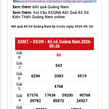
Xem thêm :
kết quả Quảng Nam
Xem thêm:
Soi Cầu XSQNA Kết Quả Xổ Số
Kiến Thiết Quảng Nam online
Kết quả Xổ Số Quảng Nam kỳ trước ngày 2026-05-26
XSMT
XSQN
Xổ số Quảng Nam 2026-
»
»
05-26
Giải
80
8
Giải
543
7
Giải
6294
0383
5519
6
Giải
4768
5
57376
17434
39200
90768
Giải
4
09782
85872
24927
Giải