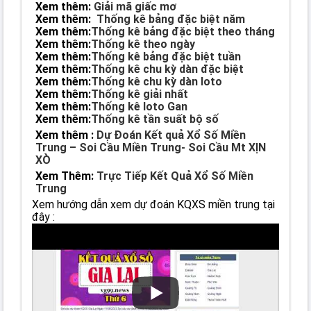
Xem thêm:
Giải mã giấc mơ
Xem thêm:
Thống kê bảng đặc biệt năm
Xem thêm:
Thống kê bảng đặc biệt theo tháng
Xem thêm:
Thống kê theo ngày
Xem thêm:
Thống kê bảng đặc biệt tuần
Xem thêm:
Thống kê chu kỳ dàn đặc biệt
Xem thêm:
Thống kê chu kỳ dàn loto
Xem thêm:
Thống kê giải nhất
Xem thêm:
Thống kê loto Gan
Xem thêm:
Thống kê tần suất bộ số
Xem thêm :
Dự Đoán Kết quả Xổ Số Miền
Trung – Soi Cầu Miền Trung- Soi Cầu Mt XỊN
XÒ
Xem Thêm:
Trực Tiếp Kết Quả Xổ Số Miền
Trung
Xem hướng dẫn xem dự đoán KQXS miền trung tại
đây :