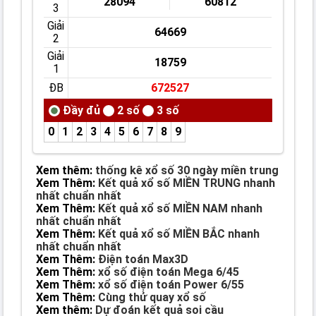
28094
60812
3
Giải
64669
2
Giải
18759
1
ĐB
672527
0
1
2
3
4
5
6
7
8
9
Xem thêm:
thống kê xổ số 30 ngày miền trung
Xem Thêm:
Kết quả xổ số MIỀN TRUNG nhanh
nhất chuẩn nhất
Xem Thêm:
Kết quả xổ số MIỀN NAM nhanh
nhất chuẩn nhất
Xem Thêm:
Kết quả xổ số MIỀN BẮC nhanh
nhất chuẩn nhất
Xem Thêm:
Điện toán Max3D
Xem Thêm:
xổ số điện toán Mega 6/45
Xem Thêm:
xổ số điện toán Power 6/55
Xem Thêm:
Cùng thử quay xổ số
Xem thêm:
Dự đoán kết quả soi cầu