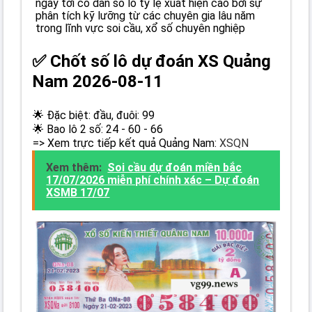
ngày tới có dàn số lô tỷ lệ xuất hiện cao bởi sự
phân tích kỹ lưỡng từ các chuyên gia lâu năm
trong lĩnh vực soi cầu, xổ số chuyên nghiệp
✅ Chốt số lô dự đoán XS Quảng
Nam 2026-08-11
🌟 Đặc biệt: đầu, đuôi:
99
🌟 Bao lô 2 số:
24 - 60 - 66
=> Xem trực tiếp kết quả Quảng Nam:
XSQN
Xem thêm:
Soi cầu dự đoán miền bắc
17/07/2026 miễn phí chính xác – Dự đoán
XSMB 17/07