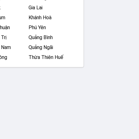
k
Gia Lai
um
Khánh Hoà
Thuận
Phú Yên
Trị
Quảng Bình
 Nam
Quảng Ngãi
ông
Thừa Thiên Huế