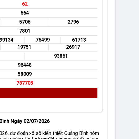
62
664
5706
2796
7801
99134
76499
61713
19751
26917
93861
96448
58009
787705
Bình Ngày 02/07/2026
26, dự đoán xổ số kiến thiết Quảng Bình hôm
 gia chúng tôi tại
kqxs24
chuyên dự đoán soi