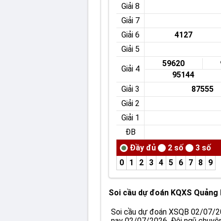
Giải 8
Giải 7
Giải 6
4127
Giải 5
59620
Giải 4
95144
Giải 3
87555
Giải 2
Giải 1
ĐB
0
1
2
3
4
5
6
7
8
9
Soi cầu dự đoán KQXS Quảng 
Soi cầu dự đoán XSQB 02/07/20
nay 02/07/2026.
Đội ngũ chuyên