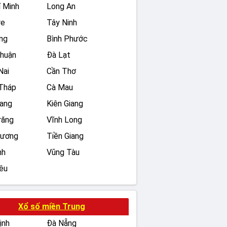
í Minh
Long An
re
Tây Ninh
ang
Bình Phước
Thuận
Đà Lạt
Nai
Cần Thơ
Tháp
Cà Mau
iang
Kiên Giang
răng
Vĩnh Long
Dương
Tiền Giang
nh
Vũng Tàu
iêu
Xổ số miền Trung
ịnh
Đà Nẵng