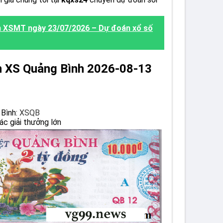
n XSMT ngày 23/07/2026 – Dự đoán xổ số
n XS Quảng Bình 2026-08-13
 Bình:
XSQB
các giải thưởng lớn