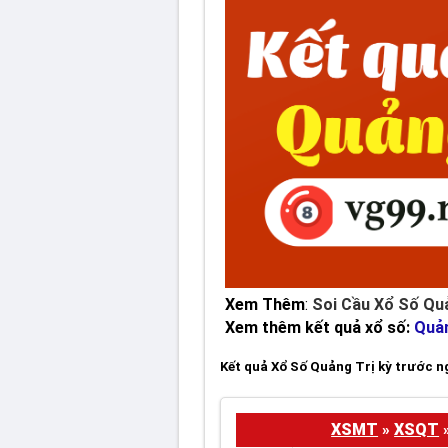
Xem Thêm
:
Soi Cầu Xổ Số Qu
Xem thêm kết quả xổ số:
Quản
Kết quả Xổ Số Quảng Trị kỳ trước 
XSMT
XSQT
»