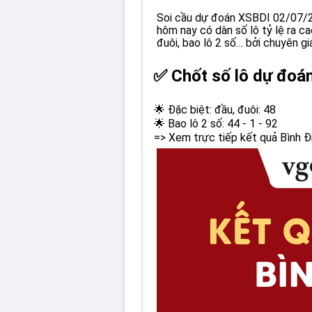
Soi cầu dự đoán XSBDI 02/07/2
hôm nay có dàn số lô tỷ lệ ra ca
đuôi, bao lô 2 số… bởi chuyên gia
✅ Chốt số lô dự đoá
🌟 Đặc biệt: đầu, đuôi:
48
🌟 Bao lô 2 số:
44 - 1 - 92
=> Xem trực tiếp kết quả Bình Đ