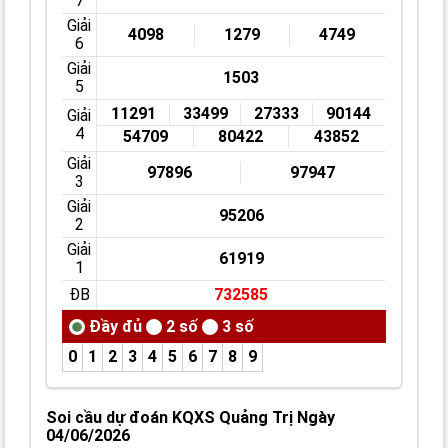
7
Giải
4098
1279
4749
6
Giải
1503
5
11291
33499
27333
90144
Giải
4
54709
80422
43852
Giải
97896
97947
3
Giải
95206
2
Giải
61919
1
ĐB
732585
0
1
2
3
4
5
6
7
8
9
Soi cầu dự đoán KQXS Quảng Trị Ngày
04/06/2026