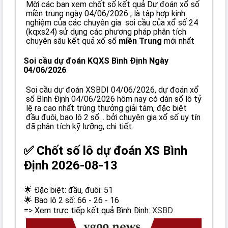
Mời các bạn xem chốt số kết quả Dự đoán xổ số
miền trung ngày 04/06/2026 , là tập hợp kinh
nghiệm của các chuyên gia soi cầu của xổ số 24
(kqxs24) sử dụng các phương pháp phân tích
chuyên sâu kết quả xổ số
miền Trung
mới nhất
Soi cầu dự đoán KQXS Bình Định Ngày
04/06/2026
Soi cầu dự đoán XSBDI 04/06/2026, dự đoán xổ
số Bình Định 04/06/2026 hôm nay có dàn số lô tỷ
lệ ra cao nhất trúng thưởng giải tám, đặc biệt
đầu đuôi, bao lô 2 số… bởi chuyên gia xổ số uy tín
đã phân tích kỹ lưỡng, chi tiết.
✅ Chốt số lô dự đoán XS Bình
Định 2026-08-13
🌟 Đặc biệt: đầu, đuôi:
51
🌟 Bao lô 2 số:
66 - 26 - 16
=> Xem trực tiếp kết quả Bình Định:
XSBD