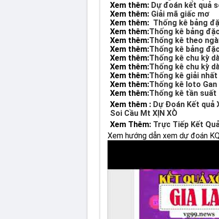
Xem thêm:
Dự đoán kết quả s
Xem thêm:
Giải mã giấc mơ
Xem thêm:
Thống kê bảng đặ
Xem thêm:
Thống kê bảng đặc
Xem thêm:
Thống kê theo ngà
Xem thêm:
Thống kê bảng đặc
Xem thêm:
Thống kê chu kỳ dà
Xem thêm:
Thống kê chu kỳ dà
Xem thêm:
Thống kê giải nhất
Xem thêm:
Thống kê loto Gan
Xem thêm:
Thống kê tần suất
Xem thêm :
Dự Đoán Kết quả 
Soi Cầu Mt XỊN XÒ
Xem Thêm:
Trực Tiếp Kết Qu
Xem hướng dẫn xem dự đoán KQXS