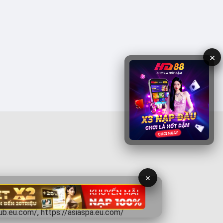
×
×
o,
tỷ lệ kèo
,
kèo nhà cái
,
kèo nhà cái 55
lub.eu.com/
,
https://asiaspa.eu.com/