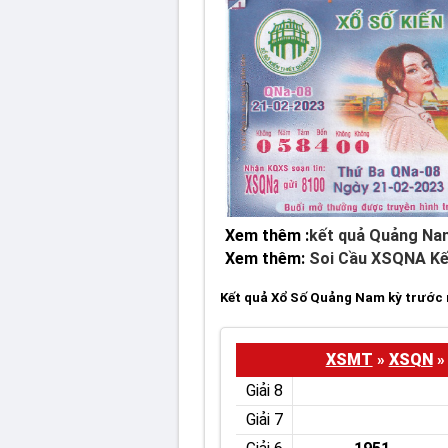
Xem thêm :
kết quả Quảng Na
Xem thêm:
Soi Cầu XSQNA Kết
Kết quả Xổ Số Quảng Nam kỳ trước
XSMT
XSQN
»
Giải 8
Giải 7