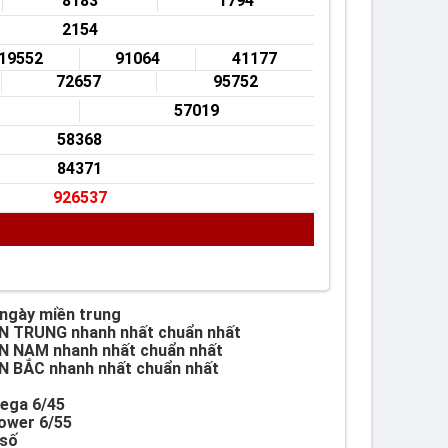
8183
1794
2154
19552
91064
41177
72657
95752
57019
58368
84371
926537
 ngày miền trung
ỀN TRUNG nhanh nhất chuẩn nhất
ỀN NAM nhanh nhất chuẩn nhất
ỀN BẮC nhanh nhất chuẩn nhất
Mega 6/45
Power 6/55
 số