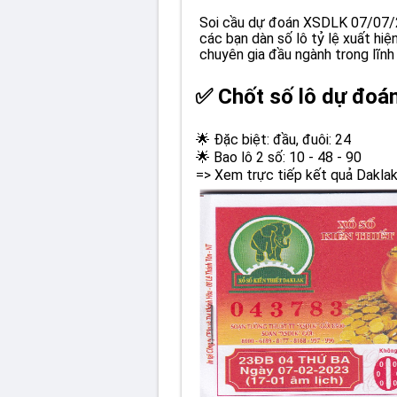
Soi cầu dự đoán XSDLK 07/07/2
các bạn dàn số lô tỷ lệ xuất hiệ
chuyên gia đầu ngành trong lĩnh
✅ Chốt số lô dự đoá
🌟 Đặc biệt: đầu, đuôi:
24
🌟 Bao lô 2 số:
10 - 48 - 90
=> Xem trực tiếp kết quả Dakla