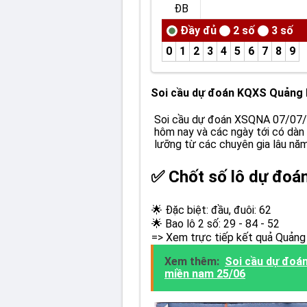
ĐB
0
1
2
3
4
5
6
7
8
9
Soi cầu dự đoán KQXS Quảng
Soi cầu dự đoán XSQNA 07/07/
hôm nay và các ngày tới có dàn s
lưỡng từ các chuyên gia lâu năm
✅ Chốt số lô dự đo
🌟 Đặc biệt: đầu, đuôi:
62
🌟 Bao lô 2 số:
29 - 84 - 52
=> Xem trực tiếp kết quả Quản
Xem thêm:
Soi cầu dự đoá
miền nam 25/06