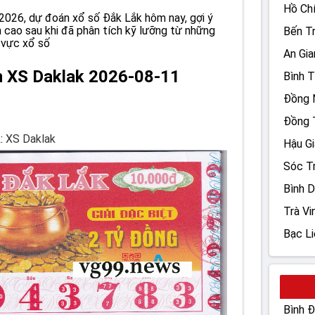
Hồ Ch
026, dự đoán xổ số Đắk Lắk hôm nay, gợi ý
n cao sau khi đã phân tích kỹ lưỡng từ những
Bến T
 vực xổ số
An Gi
n XS Daklak 2026-08-11
Bình 
Đồng 
Đồng 
k:
XS Daklak
Hậu G
Sóc T
Bình 
Trà Vi
Bạc L
Bình Đ