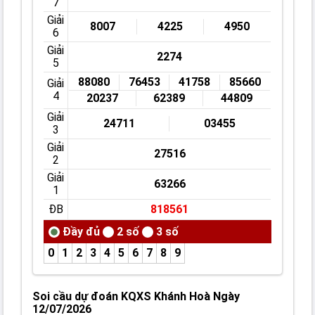
7
Giải
8007
4225
4950
6
Giải
2274
5
88080
76453
41758
85660
Giải
4
20237
62389
44809
Giải
24711
03455
3
Giải
27516
2
Giải
63266
1
ĐB
818561
0
1
2
3
4
5
6
7
8
9
Soi cầu dự đoán KQXS Khánh Hoà Ngày
12/07/2026