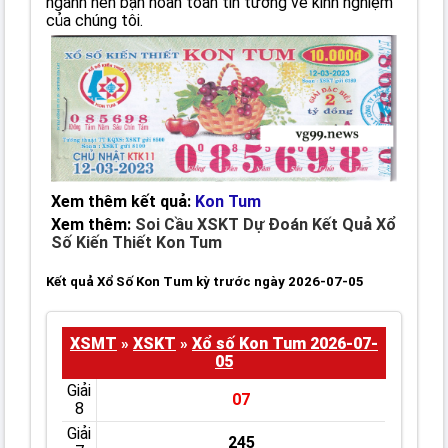
ngành nên bạn hoàn toàn tin tưởng về kinh nghiệm
của chúng tôi.
Xem thêm kết quả:
Kon Tum
Xem thêm:
Soi Cầu XSKT Dự Đoán Kết Quả Xổ
Số Kiến Thiết Kon Tum
Kết quả Xổ Số Kon Tum kỳ trước ngày 2026-07-05
XSMT
XSKT
Xổ số Kon Tum 2026-07-
»
»
05
Giải
07
8
Giải
245