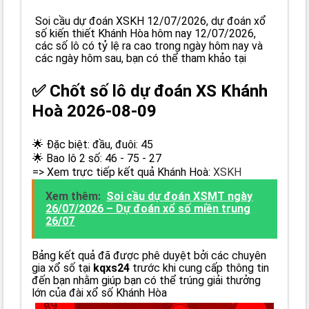
Soi cầu dự đoán XSKH 12/07/2026, dự đoán xổ
số kiến thiết Khánh Hòa hôm nay 12/07/2026,
các số lô có tỷ lệ ra cao trong ngày hôm nay và
các ngày hôm sau, bạn có thể tham khảo tại
✅ Chốt số lô dự đoán XS Khánh
Hoà 2026-08-09
🌟 Đặc biệt: đầu, đuôi:
45
🌟 Bao lô 2 số:
46 - 75 - 27
=> Xem trực tiếp kết quả Khánh Hoà:
XSKH
Xem thêm:
Soi cầu dự đoán XSMT ngày
26/07/2026 – Dự đoán xổ số miền trung
26/07
Bảng kết quả đã được phê duyệt bởi các chuyên
gia xổ số tại
kqxs24
trước khi cung cấp thông tin
đến bạn nhằm giúp bạn có thể trúng giải thưởng
lớn của đài xổ số Khánh Hòa