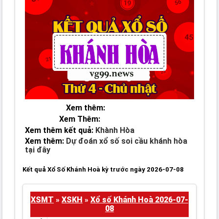
Xem thêm:
XSMT Thứ 4
Xem Thêm:
XSMT Chủ nhật
Xem thêm kết quả:
Khành Hòa
Xem thêm:
Dự đoán xổ số soi cầu khánh hòa
tại đây
Kết quả Xổ Số Khánh Hoà kỳ trước ngày 2026-07-08
XSMT
XSKH
Xổ số Khánh Hoà 2026-07-
»
»
08