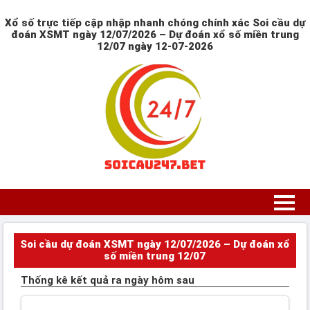
Xổ số trực tiếp cập nhập nhanh chóng chính xác Soi cầu dự
đoán XSMT ngày 12/07/2026 – Dự đoán xổ số miền trung
12/07 ngày 12-07-2026
Soi cầu dự đoán XSMT ngày 12/07/2026 – Dự đoán xổ
số miền trung 12/07
Thống kê kết quả ra ngày hôm sau