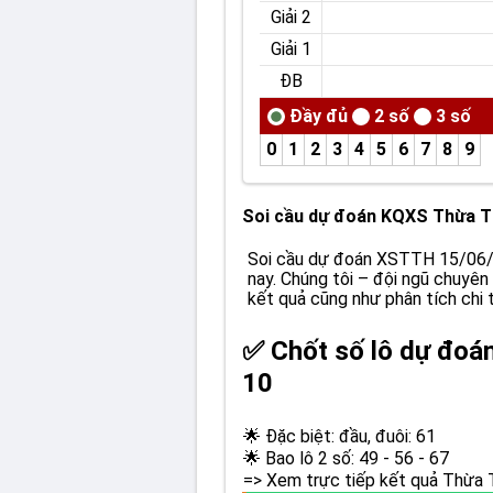
Giải 2
Giải 1
ĐB
0
1
2
3
4
5
6
7
8
9
Soi cầu dự đoán KQXS Thừa T
Soi cầu dự đoán XSTTH 15/06/
nay. Chúng tôi – đội ngũ chuyên 
kết quả cũng như phân tích chi 
✅ Chốt số lô dự đoá
10
🌟 Đặc biệt: đầu, đuôi:
61
🌟 Bao lô 2 số:
49 - 56 - 67
=> Xem trực tiếp kết quả Thừa 