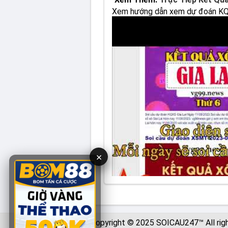
Xem hướng dẫn xem dự đoán KQXS
×
Copyright © 2025 SOICAU247™ All rig