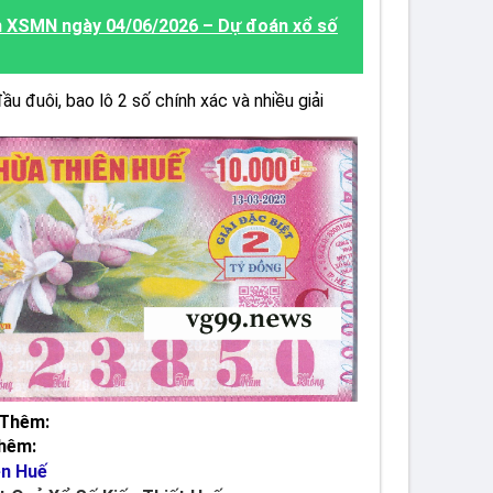
n XSMN ngày 04/06/2026 – Dự đoán xổ số
ầu đuôi, bao lô 2 số chính xác và nhiều giải
Thêm:
XSMT Thứ 2
hêm:
XSMT Chủ nhật
ên Huế