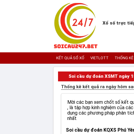
Xổ số trực ti
KẾT QUẢ SỔ XỐ
VIETLOTT
THỐNG KÊ 
Soi cầu dự đoán XSMT ngày 1
Thống kê kết quả ra ngày hôm sa
Mời các bạn xem chốt số kết q
, là tập hợp kinh nghiệm của cá
dụng các phương pháp phân tíc
nhất
Soi cầu dự đoán KQXS Phú Yê