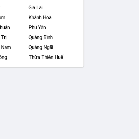
k
Gia Lai
um
Khánh Hoà
Thuận
Phú Yên
Trị
Quảng Bình
 Nam
Quảng Ngãi
ông
Thừa Thiên Huế