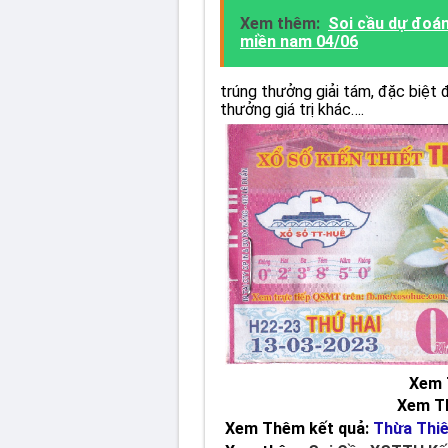
Xem thêm:
Soi cầu dự đoá
miền nam 04/06
trúng thưởng giải tám, đặc biệt đ
thưởng giá trị khác….
Xem 
Xem T
Xem Thêm kết quả:
Thừa Thi