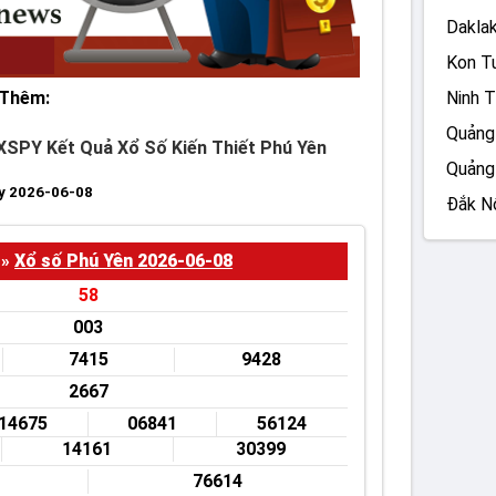
Dakla
Kon T
Thêm:
XSMT Thứ 2
Ninh 
Quảng 
XSPY Kết Quả Xổ Số Kiến Thiết Phú Yên
Quảng
ày 2026-06-08
Đắk N
Xổ số Phú Yên 2026-06-08
»
58
003
7415
9428
2667
14675
06841
56124
14161
30399
76614