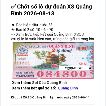
✅ Chốt số lô dự đoán XS Quảng
Bình 2026-08-13
🌟 Đặc biệt: đầu, đuôi:
23
🌟 Bao lô 2 số:
10 - 6 - 70
=> Xem trực tiếp kết quả Quảng Bình:
XSQB
với tỷ lệ lô xuất hiện cao, trúng các giải thưởng lớn
Xem thêm:
Soi Cầu Quảng Bình
Xem thêm kết quả xổ số:
Quảng Bình
Kết quả Xổ Số Quảng Bình kỳ trước ngày 2026-06-11