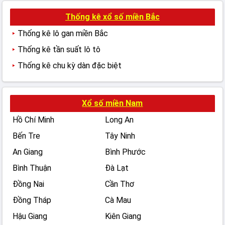
Thống kê xổ số miền Bắc
Thống kê lô gan miền Bắc
Thống kê tần suất lô tô
Thống kê chu kỳ dàn đặc biệt
Xổ số miền Nam
Hồ Chí Minh
Long An
Bến Tre
Tây Ninh
An Giang
Bình Phước
Bình Thuận
Đà Lạt
Đồng Nai
Cần Thơ
Đồng Tháp
Cà Mau
Hậu Giang
Kiên Giang