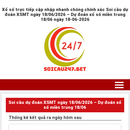
Xổ số trực tiếp cập nhập nhanh chóng chính xác Soi cầu dự
đoán XSMT ngày 18/06/2026 – Dự đoán xổ số miền trung
18/06 ngày 18-06-2026
Soi cầu dự đoán XSMT ngày 18/06/2026 – Dự đoán xổ
số miền trung 18/06
Thống kê kết quả ra ngày hôm sau