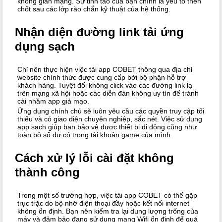
không gian mạng. Sự tỉnh táo của bạn chính là yếu tố then
chốt sau các lớp rào chắn kỹ thuật của hệ thống.
Nhận diện đường link tải ứng
dụng sạch
Chỉ nên thực hiện việc tải app COBET thông qua địa chỉ
website chính thức được cung cấp bởi bộ phận hỗ trợ
khách hàng. Tuyệt đối không click vào các đường link lạ
trên mạng xã hội hoặc các diễn đàn không uy tín để tránh
cài nhầm app giả mạo.
Ứng dụng chính chủ sẽ luôn yêu cầu các quyền truy cập tối
thiểu và có giao diện chuyên nghiệp, sắc nét. Việc sử dụng
app sạch giúp bạn bảo vệ được thiết bị di động cũng như
toàn bộ số dư có trong tài khoản game của mình.
Cách xử lý lỗi cài đặt không
thành công
Trong một số trường hợp, việc tải app COBET có thể gặp
trục trặc do bộ nhớ điện thoại đầy hoặc kết nối internet
không ổn định. Bạn nên kiểm tra lại dung lượng trống của
máy và đảm bảo đang sử dụng mạng Wifi ổn định để quá