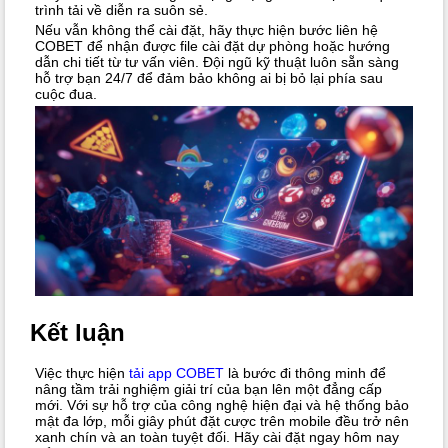
trình tải về diễn ra suôn sẻ.
Nếu vẫn không thể cài đặt, hãy thực hiện bước liên hệ
COBET để nhận được file cài đặt dự phòng hoặc hướng
dẫn chi tiết từ tư vấn viên. Đội ngũ kỹ thuật luôn sẵn sàng
hỗ trợ bạn 24/7 để đảm bảo không ai bị bỏ lại phía sau
cuộc đua.
Kết luận
Việc thực hiện
tải app COBET
là bước đi thông minh để
nâng tầm trải nghiệm giải trí của bạn lên một đẳng cấp
mới. Với sự hỗ trợ của công nghệ hiện đại và hệ thống bảo
mật đa lớp, mỗi giây phút đặt cược trên mobile đều trở nên
xanh chín và an toàn tuyệt đối. Hãy cài đặt ngay hôm nay