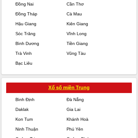
Đồng Nai
Cần Thơ
Đồng Tháp
Cà Mau
Hậu Giang
Kiên Giang
Sóc Trăng
Vĩnh Long
Bình Dương
Tiền Giang
Trà Vinh
Vũng Tàu
Bạc Liêu
Xổ số miền Trung
Bình Định
Đà Nẵng
Daklak
Gia Lai
Kon Tum
Khánh Hoà
Ninh Thuận
Phú Yên