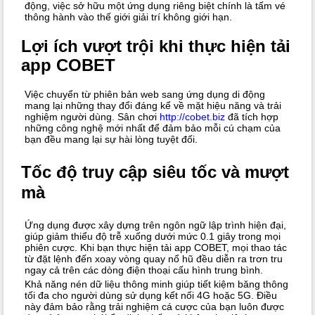
động, việc sở hữu một ứng dụng riêng biệt chính là tấm vé
thông hành vào thế giới giải trí không giới hạn.
Lợi ích vượt trội khi thực hiện tải
app COBET
Việc chuyển từ phiên bản web sang ứng dụng di động
mang lại những thay đổi đáng kể về mặt hiệu năng và trải
nghiệm người dùng. Sân chơi
http://cobet.biz
đã tích hợp
những công nghệ mới nhất để đảm bảo mỗi cú chạm của
bạn đều mang lại sự hài lòng tuyệt đối.
Tốc độ truy cập siêu tốc và mượt
mà
Ứng dụng được xây dựng trên ngôn ngữ lập trình hiện đại,
giúp giảm thiểu độ trễ xuống dưới mức 0.1 giây trong mọi
phiên cược. Khi bạn thực hiện tải app COBET, mọi thao tác
từ đặt lệnh đến xoay vòng quay nổ hũ đều diễn ra trơn tru
ngay cả trên các dòng điện thoại cấu hình trung bình.
Khả năng nén dữ liệu thông minh giúp tiết kiệm băng thông
tối đa cho người dùng sử dụng kết nối 4G hoặc 5G. Điều
này đảm bảo rằng trải nghiệm cá cược của bạn luôn được