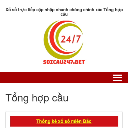
Xổ số trực tiếp cập nhập nhanh chóng chính xác Tổng hợp
cầu
Tổng hợp cầu
Thống kê xổ số miền Bắc