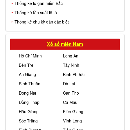
Thống kê lô gan miền Bắc
Thống kê tần suất lô tô
Thống kê chu kỳ dàn đặc biệt
Xổ số miền Nam
Hồ Chí Minh
Long An
Bến Tre
Tây Ninh
An Giang
Bình Phước
Bình Thuận
Đà Lạt
Đồng Nai
Cần Thơ
Đồng Tháp
Cà Mau
Hậu Giang
Kiên Giang
Sóc Trăng
Vĩnh Long
Bình Dương
Tiền Giang