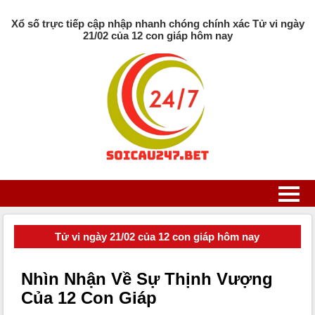
Xổ số trực tiếp cập nhập nhanh chóng chính xác Tử vi ngày
21/02 của 12 con giáp hôm nay
Tử vi ngày 21/02 của 12 con giáp hôm nay
Nhìn Nhận Về Sự Thịnh Vượng
Của 12 Con Giáp