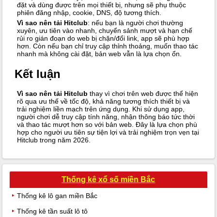
đặt và dùng được trên mọi thiết bị, nhưng sẽ phụ thuộc
phiên đăng nhập, cookie, DNS, độ tương thích.
Vì sao nên tải Hitclub
: nếu bạn là người chơi thường
xuyên, ưu tiên vào nhanh, chuyển sảnh mượt và hạn chế
rủi ro gián đoạn do web bị chặn/đổi link, app sẽ phù hợp
hơn. Còn nếu bạn chỉ truy cập thỉnh thoảng, muốn thao tác
nhanh mà không cài đặt, bản web vẫn là lựa chọn ổn.
Kết luận
Vì sao nên tải Hitclub
thay vì chơi trên web được thể hiện
rõ qua ưu thế về tốc độ, khả năng tương thích thiết bị và
trải nghiệm liền mạch trên ứng dụng. Khi sử dụng app,
người chơi dễ truy cập tính năng, nhận thông báo tức thời
và thao tác mượt hơn so với bản web. Đây là lựa chọn phù
hợp cho người ưu tiên sự tiện lợi và trải nghiệm trọn vẹn tại
Hitclub trong năm 2026.
Thống kê xổ số miền Bắc
Thống kê lô gan miền Bắc
Thống kê tần suất lô tô