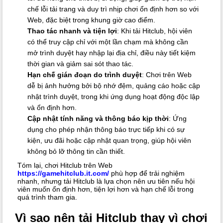
chế lỗi tải trang và duy trì nhịp chơi ổn định hơn so với
Web, đặc biệt trong khung giờ cao điểm.
Thao tác nhanh và tiện lợi
: Khi tải Hitclub, hội viên
có thể truy cập chỉ với một lần chạm mà không cần
mở trình duyệt hay nhập lại địa chỉ, điều này tiết kiệm
thời gian và giảm sai sót thao tác.
Hạn chế gián đoạn do trình duyệt
: Chơi trên Web
dễ bị ảnh hưởng bởi bộ nhớ đệm, quảng cáo hoặc cập
nhật trình duyệt, trong khi ứng dụng hoạt động độc lập
và ổn định hơn.
Cập nhật tính năng và thông báo kịp thời
: Ứng
dụng cho phép nhận thông báo trực tiếp khi có sự
kiện, ưu đãi hoặc cập nhật quan trọng, giúp hội viên
không bỏ lỡ thông tin cần thiết.
Tóm lại, chơi Hitclub trên Web
https://gamehitclub.it.com/
phù hợp để trải nghiệm
nhanh, nhưng tải Hitclub là lựa chọn nên ưu tiên nếu hội
viên muốn ổn định hơn, tiện lợi hơn và hạn chế lỗi trong
quá trình tham gia.
Vì sao nên tải Hitclub thay vì chơi