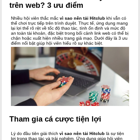
trên web? 3 ưu điểm
Nhiều hội viên thắc mắc
vì sao nên tải Hitclub
khi vẫn có
thể chơi trực tiếp trên trình duyệt. Thực tế, ứng dụng mang
lại lợi thế rõ rệt về tốc độ thao tác, tính ổn định và mức độ
an toàn tài khoản, đặc biệt trong bối cảnh link web có thể bị
chặn hoặc xuất hiện nhiều trang giả mạo. Dưới đây là 3 ưu
điểm nổi bật giúp hội viên hiểu rõ sự khác biệt.
Tham gia cá cược tiện lợi
Lý do đầu tiên giải thích
vì sao nên tải Hitclub
là sự tiện
lợi trong thao tác và trải nghiệm. Ứng dụng giúp hội viên