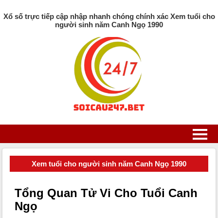
Xổ số trực tiếp cập nhập nhanh chóng chính xác Xem tuổi cho
người sinh năm Canh Ngọ 1990
Xem tuổi cho người sinh năm Canh Ngọ 1990
Tổng Quan Tử Vi Cho Tuổi Canh
Ngọ