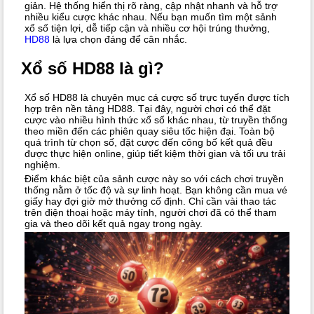
giản. Hệ thống hiển thị rõ ràng, cập nhật nhanh và hỗ trợ
nhiều kiểu cược khác nhau. Nếu bạn muốn tìm một sảnh
xổ số tiện lợi, dễ tiếp cận và nhiều cơ hội trúng thưởng,
HD88
là lựa chọn đáng để cân nhắc.
Xổ số HD88 là gì?
Xổ số HD88 là chuyên mục cá cược số trực tuyến được tích
hợp trên nền tảng HD88. Tại đây, người chơi có thể đặt
cược vào nhiều hình thức xổ số khác nhau, từ truyền thống
theo miền đến các phiên quay siêu tốc hiện đại. Toàn bộ
quá trình từ chọn số, đặt cược đến công bố kết quả đều
được thực hiện online, giúp tiết kiệm thời gian và tối ưu trải
nghiệm.
Điểm khác biệt của sảnh cược này so với cách chơi truyền
thống nằm ở tốc độ và sự linh hoạt. Bạn không cần mua vé
giấy hay đợi giờ mở thưởng cố định. Chỉ cần vài thao tác
trên điện thoại hoặc máy tính, người chơi đã có thể tham
gia và theo dõi kết quả ngay trong ngày.