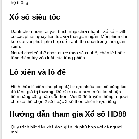
hệ thống.
Xổ số siêu tốc
Dành cho những ai yêu thích nhịp chơi nhanh, Xổ số HD88
có các phiên quay liên tục với thời gian ngắn. Mỗi phiên chỉ
kéo dài vài phút, phù hợp để tranh thủ chơi trong thời gian
rảnh.
Người chơi có thể chọn cược theo số cụ thể, chẵn lẻ hoặc
tổng điểm tùy vào luật của từng phiên.
Lô xiên và lô đề
Hình thức lô xiên cho phép đặt cược nhiều con số cùng lúc
để tăng giá trị thưởng. Dù rủi ro cao hơn, mức lợi nhuận
tiềm năng cũng hấp dẫn hơn. Với lô đề truyền thống, người
chơi có thể chọn 2 số hoặc 3 số theo chiến lược riêng.
Hướng dẫn tham gia Xổ số HD88
Quy trình bắt đầu khá đơn giản và phù hợp với cả người
mới.