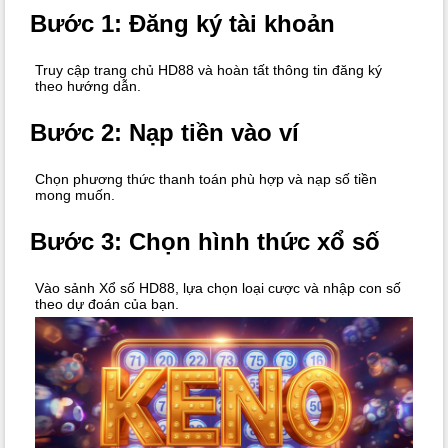
Bước 1: Đăng ký tài khoản
Truy cập trang chủ HD88 và hoàn tất thông tin đăng ký
theo hướng dẫn.
Bước 2: Nạp tiền vào ví
Chọn phương thức thanh toán phù hợp và nạp số tiền
mong muốn.
Bước 3: Chọn hình thức xổ số
Vào sảnh Xổ số HD88, lựa chọn loại cược và nhập con số
theo dự đoán của bạn.