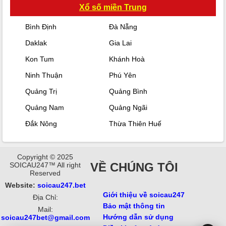
Xổ số miền Trung
Bình Định
Đà Nẵng
Daklak
Gia Lai
Kon Tum
Khánh Hoà
Ninh Thuận
Phú Yên
Quảng Trị
Quảng Bình
Quảng Nam
Quảng Ngãi
Đắk Nông
Thừa Thiên Huế
Copyright © 2025
VỀ CHÚNG TÔI
SOICAU247™ All right
Reserved
Website:
soicau247.bet
Giới thiệu về soicau247
Địa Chỉ:
Bảo mật thông tin
Mail:
Hướng dẫn sử dụng
soicau247bet@gmail.com