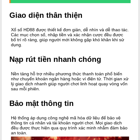
Giao diện thân thiện
Xổ số HD88 được thiết kế đơn giản, dễ nhìn và dễ thao tác.
Các mục chọn số, nhập tiền và xác nhận cược đều được
bố trí rõ ràng, giúp người mới không gặp khó khăn khi sử
dụng.
Nạp rút tiền nhanh chóng
Nền tảng hỗ trợ nhiều phương thức thanh toán phổ biến
như chuyển khoản ngân hàng hoặc ví điện tử. Thời gian xử
lý giao dịch nhanh giúp người chơi linh hoạt quay vòng vốn
sau mỗi phiên.
Bảo mật thông tin
Hệ thống áp dụng công nghệ mã hóa dữ liệu để bảo vệ
thông tin cá nhân và tài khoản người chơi. Mọi giao dịch
đều được thực hiện qua quy trình xác minh nhằm đảm bảo
an toàn.