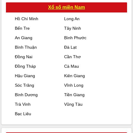
Xổ số miền Nam
Hồ Chí Minh
Long An
Bến Tre
Tây Ninh
An Giang
Bình Phước
Bình Thuận
Đà Lạt
Đồng Nai
Cần Thơ
Đồng Tháp
Cà Mau
Hậu Giang
Kiên Giang
Sóc Trăng
Vĩnh Long
Bình Dương
Tiền Giang
Trà Vinh
Vũng Tàu
Bạc Liêu