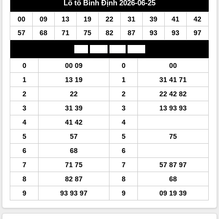
Lô tô Bình Định 2026-06-25
00
09
13
19
22
31
39
41
42
57
68
71
75
82
87
93
93
97
Đầu
Lô tô
Đuôi
Lô tô
0
00 09
0
00
1
13 19
1
31 41 71
2
22
2
22 42 82
3
31 39
3
13 93 93
4
41 42
4
5
57
5
75
6
68
6
7
71 75
7
57 87 97
8
82 87
8
68
9
93 93 97
9
09 19 39