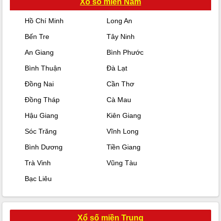
Xổ số miền Nam
Hồ Chí Minh
Long An
Bến Tre
Tây Ninh
An Giang
Bình Phước
Bình Thuận
Đà Lạt
Đồng Nai
Cần Thơ
Đồng Tháp
Cà Mau
Hậu Giang
Kiên Giang
Sóc Trăng
Vĩnh Long
Bình Dương
Tiền Giang
Trà Vinh
Vũng Tàu
Bạc Liêu
Xổ số miền Trung