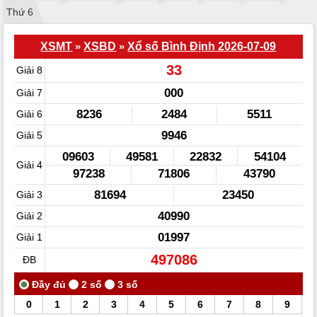
Thứ 6
XSMT
»
XSBD
»
Xổ số Bình Định 2026-07-09
33
Giải 8
000
Giải 7
8236
2484
5511
Giải 6
9946
Giải 5
09603
49581
22832
54104
Giải 4
97238
71806
43790
81694
23450
Giải 3
40990
Giải 2
01997
Giải 1
497086
ĐB
0
1
2
3
4
5
6
7
8
9