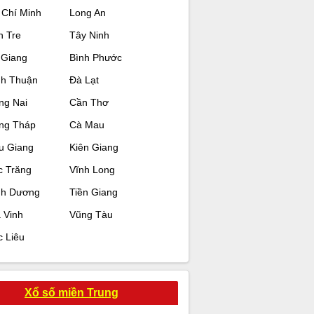
 Chí Minh
Long An
n Tre
Tây Ninh
 Giang
Bình Phước
nh Thuận
Đà Lạt
ng Nai
Cần Thơ
ng Tháp
Cà Mau
u Giang
Kiên Giang
c Trăng
Vĩnh Long
nh Dương
Tiền Giang
 Vinh
Vũng Tàu
c Liêu
Xổ số miền Trung