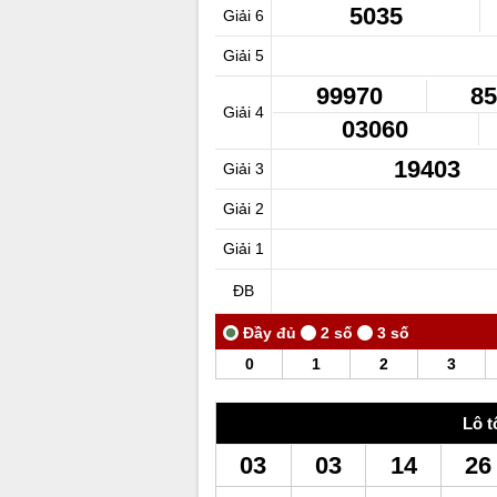
5035
Giải 6
Giải 5
99970
8
Giải 4
03060
19403
Giải 3
Giải 2
Giải 1
ĐB
0
1
2
3
Lô t
03
03
14
26