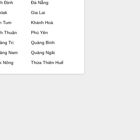
nh Định
Đà Nẵng
klak
Gia Lai
n Tum
Khánh Hoà
nh Thuận
Phú Yên
ảng Trị
Quảng Bình
ảng Nam
Quảng Ngãi
k Nông
Thừa Thiên Huế