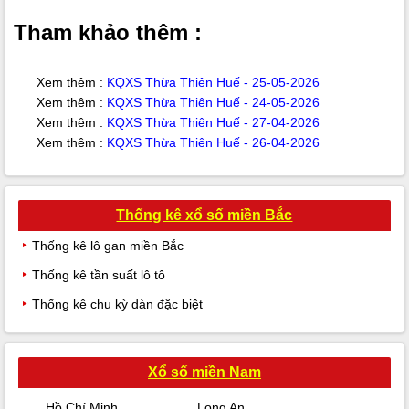
Tham khảo thêm :
Xem thêm :
KQXS Thừa Thiên Huế - 25-05-2026
Xem thêm :
KQXS Thừa Thiên Huế - 24-05-2026
Xem thêm :
KQXS Thừa Thiên Huế - 27-04-2026
Xem thêm :
KQXS Thừa Thiên Huế - 26-04-2026
Thống kê xổ số miền Bắc
Thống kê lô gan miền Bắc
Thống kê tần suất lô tô
Thống kê chu kỳ dàn đặc biệt
Xổ số miền Nam
Hồ Chí Minh
Long An