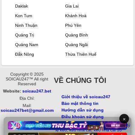
Daklak
Gia Lai
Kon Tum
Khánh Hoà
Ninh Thuận
Phú Yên
Quảng Trị
Quảng Bình
Quảng Nam
Quảng Ngãi
Đắk Nông
Thừa Thiên Huế
Copyright © 2025
VỀ CHÚNG TÔI
SOICAU247™ All right
Reserved
Website:
soicau247.bet
Giới thiệu về soicau247
Địa Chỉ:
Bảo mật thông tin
Mail:
Hướng dẫn sử dụng
soicau247bet@gmail.com
Điều khoản sử dụng
3BET
motphimchill
×
https://hd88vn.com/
Từ khóa: soi cầu 247, xổ số, soi kèo,
tỷ
lệ kèo
,
kèo nhà cái
,
kèo nhà cái 55