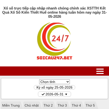
Xổ số trực tiếp cập nhập nhanh chóng chính xác XSTTH Kết
Quả Xổ Số Kiến Thiết Huế online hàng tuần hôm nay ngày 31-
05-2026
Kỳ xổ ngày 25-05-2026
2026-05-31
Miền Trung
Chủ nhật
Thứ 2
Thứ 3
Thứ 4
Thứ 5