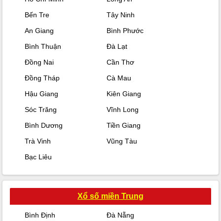
Bến Tre
Tây Ninh
An Giang
Bình Phước
Bình Thuận
Đà Lạt
Đồng Nai
Cần Thơ
Đồng Tháp
Cà Mau
Hậu Giang
Kiên Giang
Sóc Trăng
Vĩnh Long
Bình Dương
Tiền Giang
Trà Vinh
Vũng Tàu
Bạc Liêu
Xổ số miền Trung
Bình Định
Đà Nẵng