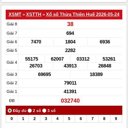
XSMT
»
XSTTH
»
Xổ số Thừa Thiên Huế 2026-05-24
38
Giải 8
694
Giải 7
7470
1804
6936
Giải 6
2282
Giải 5
55175
62007
03312
53261
Giải 4
26703
43913
26848
69695
18389
Giải 3
79011
Giải 2
41391
Giải 1
032740
ĐB
0
1
2
3
4
5
6
7
8
9