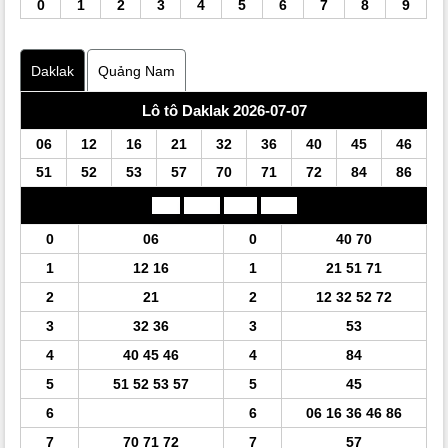
0
1
2
3
4
5
6
7
8
9
Daklak
Quảng Nam
Lô tô Daklak 2026-07-07
06
12
16
21
32
36
40
45
46
51
52
53
57
70
71
72
84
86
Đầu
Lô tô
Đuôi
Lô tô
0
06
0
40 70
1
12 16
1
21 51 71
2
21
2
12 32 52 72
3
32 36
3
53
4
40 45 46
4
84
5
51 52 53 57
5
45
6
6
06 16 36 46 86
7
70 71 72
7
57