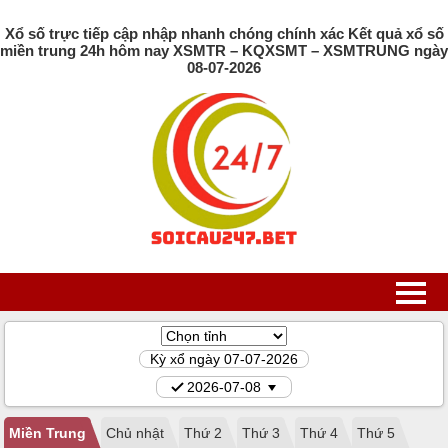
Xổ số trực tiếp cập nhập nhanh chóng chính xác Kết quả xổ số
miền trung 24h hôm nay XSMTR – KQXSMT – XSMTRUNG ngày
08-07-2026
Kỳ xổ ngày 07-07-2026
2026-07-08
Miền Trung
Chủ nhật
Thứ 2
Thứ 3
Thứ 4
Thứ 5