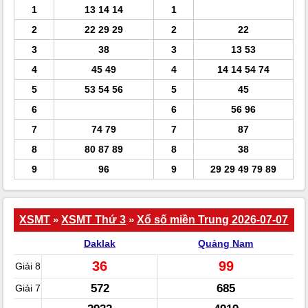
1
13 14 14
1
2
22 29 29
2
22
3
38
3
13 53
4
45 49
4
14 14 54 74
5
53 54 56
5
45
6
6
56 96
7
74 79
7
87
8
80 87 89
8
38
9
96
9
29 29 49 79 89
XSMT
»
XSMT Thứ 3
»
Xổ số miền Trung 2026-07-07
Daklak
Quảng Nam
36
99
Giải 8
572
685
Giải 7