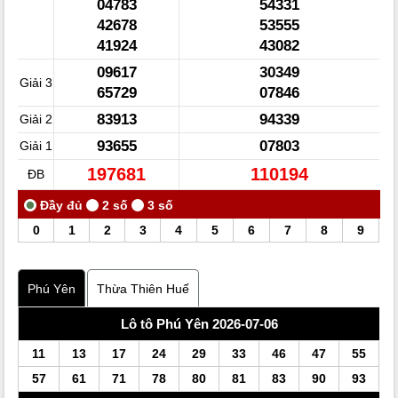
04783
54331
42678
53555
41924
43082
09617
30349
Giải 3
65729
07846
83913
94339
Giải 2
93655
07803
Giải 1
197681
110194
ĐB
0
1
2
3
4
5
6
7
8
9
Phú Yên
Thừa Thiên Huế
Lô tô Phú Yên 2026-07-06
11
13
17
24
29
33
46
47
55
57
61
71
78
80
81
83
90
93