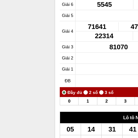
5545
Giải 6
Giải 5
71641
4
Giải 4
22314
81070
Giải 3
Giải 2
Giải 1
ĐB
0
1
2
3
Lô tô 
05
14
31
41