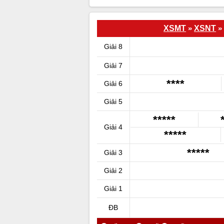
XSMT
»
XSNT
Giải 8
Giải 7
****
Giải 6
Giải 5
*****
Giải 4
*****
*****
Giải 3
Giải 2
Giải 1
ĐB