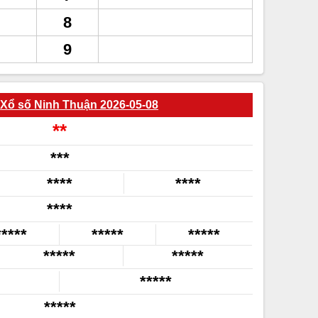
8
9
»
Xổ số Ninh Thuận 2026-05-08
**
***
****
****
****
*****
*****
*****
*****
*****
*****
*****