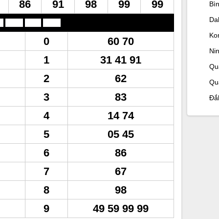
86
91
98
99
99
Bì
Da
u
Lô tô
Đuôi
Lô tô
Ko
0
60 70
Ni
1
31 41 91
Qu
2
62
Qu
3
83
Đắ
4
14 74
5
05 45
6
86
7
67
8
98
9
49 59 99 99