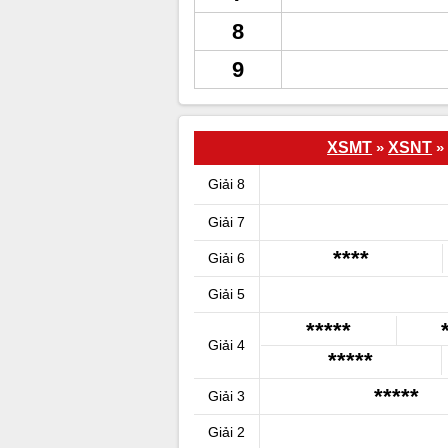
8
9
XSMT
»
XSNT
Giải 8
Giải 7
****
Giải 6
Giải 5
*****
Giải 4
*****
*****
Giải 3
Giải 2