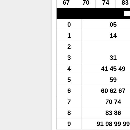
67
70
74
83
Đầ
0
05
1
14
2
3
31
4
41 45 49
5
59
6
60 62 67
7
70 74
8
83 86
9
91 98 99 99