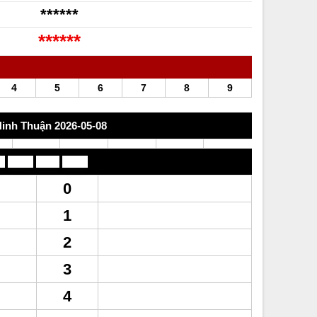
******
******
4
5
6
7
8
9
Ninh Thuận 2026-05-08
u
Lô tô
Đuôi
Lô tô
0
1
2
3
4