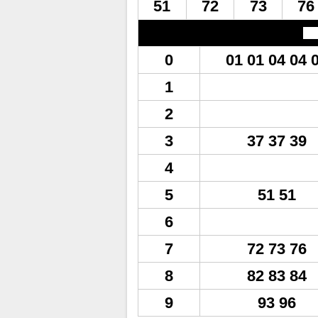
51
72
73
76
Đầ
0
01 01 04 04 
1
2
3
37 37 39
4
5
51 51
6
7
72 73 76
8
82 83 84
9
93 96