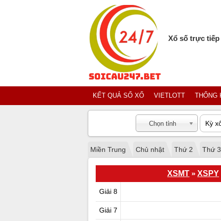
Xổ số trực tiế
KẾT QUẢ SỔ XỐ
VIETLOTT
THỐNG 
Kỳ x
Chọn tỉnh
Miền Trung
Chủ nhật
Thứ 2
Thứ 
XSMT
»
XSPY
Giải 8
Giải 7