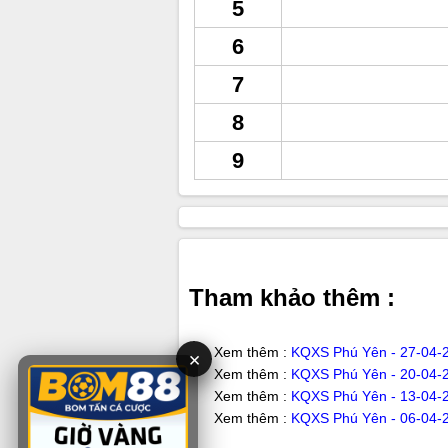
5
6
7
8
9
Tham khảo thêm :
Xem thêm :
KQXS Phú Yên - 27-04-
×
Xem thêm :
KQXS Phú Yên - 20-04-
Xem thêm :
KQXS Phú Yên - 13-04-
Xem thêm :
KQXS Phú Yên - 06-04-