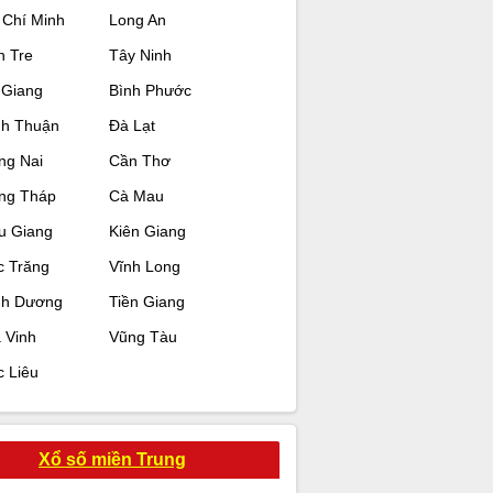
 Chí Minh
Long An
n Tre
Tây Ninh
 Giang
Bình Phước
nh Thuận
Đà Lạt
ng Nai
Cần Thơ
ng Tháp
Cà Mau
u Giang
Kiên Giang
c Trăng
Vĩnh Long
nh Dương
Tiền Giang
 Vinh
Vũng Tàu
c Liêu
Xổ số miền Trung