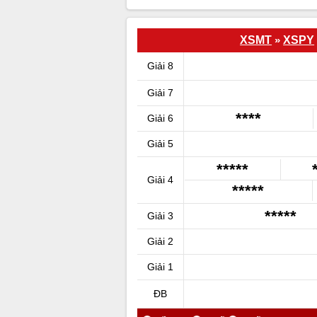
XSMT
»
XSPY
Giải 8
Giải 7
****
Giải 6
Giải 5
*****
Giải 4
*****
*****
Giải 3
Giải 2
Giải 1
ĐB