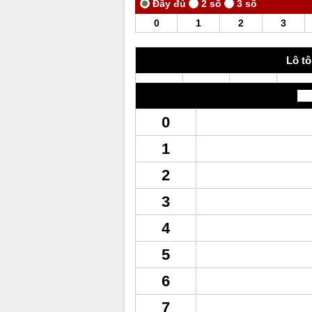
0
1
2
3
Lô tô
Đầ
0
1
2
3
4
5
6
7