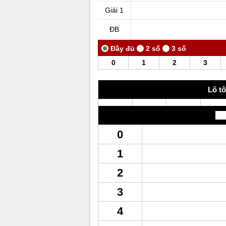
Giải 1
ĐB
0
1
2
3
Lô t
Đầ
0
1
2
3
4