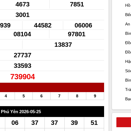
4673
7851
Hồ
3001
Bế
2939
44582
06006
An
08104
97801
Bì
Đồ
13837
Đồ
27737
Hậ
33593
Só
739904
Bì
Trà
4
5
6
7
8
9
Bạ
 Phú Yên 2026-05-25
06
37
37
39
51