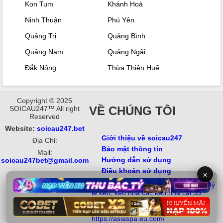
Kon Tum
Khánh Hoà
Ninh Thuận
Phú Yên
Quảng Trị
Quảng Bình
Quảng Nam
Quảng Ngãi
Đắk Nông
Thừa Thiên Huế
Copyright © 2025
VỀ CHÚNG TÔI
SOICAU247™ All right
Reserved
Website:
soicau247.bet
Giới thiệu về soicau247
Địa Chỉ:
Bảo mật thông tin
Mail:
Hướng dẫn sử dụng
soicau247bet@gmail.com
Điều khoản sử dụng
3BET
motphimchill
×
https://hd88vn.com/
Từ khóa: soi cầu 247, xổ số, soi kèo,
tỷ
lệ kèo
,
kèo nhà cái
,
kèo nhà cái 55
Đối tác:
Hitclub
,
https://gamehitclub.eu.com/
,
https://asiaspa.eu.com/