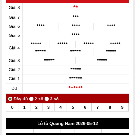
**
Giải 8
***
Giải 7
****
****
****
Giải 6
****
Giải 5
*****
*****
*****
*****
Giải 4
*****
*****
*****
*****
*****
Giải 3
*****
Giải 2
******
Giải 1
******
ĐB
0
1
2
3
4
5
6
7
8
9
Lô tô Quảng Nam 2026-05-12