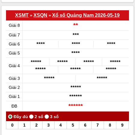
XSMT
»
XSQN
»
Xổ số Quảng Nam 2026-05-19
**
Giải 8
***
Giải 7
****
****
****
Giải 6
****
Giải 5
*****
*****
*****
*****
Giải 4
*****
*****
*****
*****
*****
Giải 3
*****
Giải 2
******
Giải 1
******
ĐB
0
1
2
3
4
5
6
7
8
9