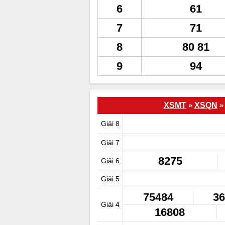
6
61
7
71
8
80 81
9
94
XSMT
»
XSQN
Giải 8
Giải 7
8275
Giải 6
Giải 5
75484
3
Giải 4
16808