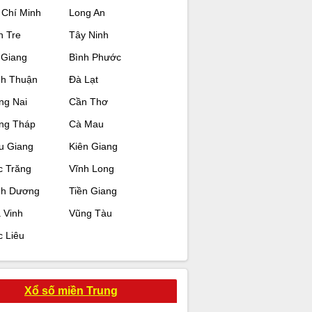
 Chí Minh
Long An
n Tre
Tây Ninh
 Giang
Bình Phước
nh Thuận
Đà Lạt
ng Nai
Cần Thơ
ng Tháp
Cà Mau
u Giang
Kiên Giang
c Trăng
Vĩnh Long
nh Dương
Tiền Giang
 Vinh
Vũng Tàu
c Liêu
Xổ số miền Trung