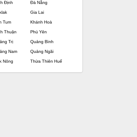
nh Định
Đà Nẵng
klak
Gia Lai
n Tum
Khánh Hoà
nh Thuận
Phú Yên
ảng Trị
Quảng Bình
ảng Nam
Quảng Ngãi
k Nông
Thừa Thiên Huế