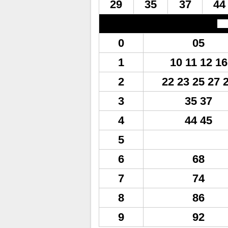
29
35
37
44
Đầ
0
05
1
10 11 12 16
2
22 23 25 27 
3
35 37
4
44 45
5
6
68
7
74
8
86
9
92