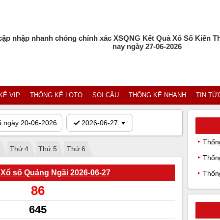
p cập nhập nhanh chóng chính xác XSQNG Kết Quả Xổ Số Kiến Th
nay ngày 27-06-2026
KÊ VIP
THỐNG KÊ LOTO
SOI CẦU
THỐNG KÊ NHANH
TIN TỨ
ổ ngày 20-06-2026
2026-06-27
Thống
3
Thứ 4
Thứ 5
Thứ 6
Thống
»
Xổ số Quảng Ngãi 2026-06-27
Thống
86
645