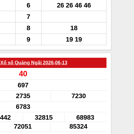
6
26 26 46 46
7
8
18
9
19 19
»
Xổ số Quảng Ngãi 2026-06-13
40
697
2735
7230
6783
6442
32815
68983
72051
85324