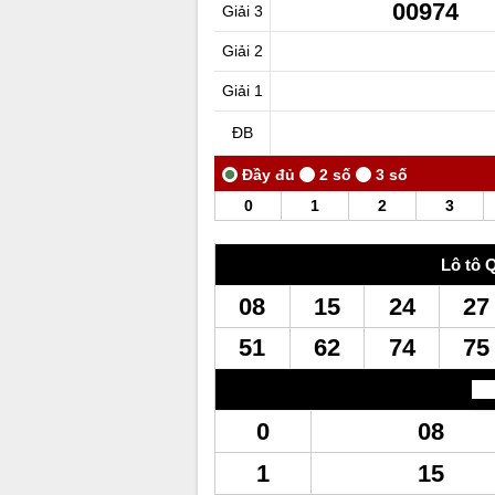
00974
Giải 3
Giải 2
Giải 1
ĐB
0
1
2
3
Lô tô 
08
15
24
27
51
62
74
75
Đầ
0
08
1
15