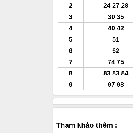
2
24 27 28
3
30 35
4
40 42
5
51
6
62
7
74 75
8
83 83 84
9
97 98
Tham khảo thêm :