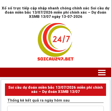
Xổ số trực tiếp cập nhập nhanh chóng chính xác Soi cầu dự
đoán miền bắc 13/07/2026 miễn phí chính xác – Dự đoán
XSMB 13/07 ngày 13-07-2026
Soi cầu dự đoán miền bắc 13/07/2026 miễn phí chính
xác – Dự đoán XSMB 13/07
Thống kê kết quả ra ngày hôm sau