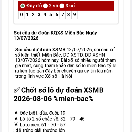
0
1
2
3
4
5
6
7
8
9
Soi cầu dự đoán KQXS Miền Bắc Ngày
13/07/2026
Soi cầu dự đoán XSMB
13/07/2026, soi cầu xổ
số kiến thiết Miền Bắc, DD XSTD, DD XSHN
13/07/2026 hôm nay. Đài xổ số nhiều người tham
gia nhất, cùng tham khảo dàn số lô miền Bắc tỷ lệ
ra liên tục gần đây bởi chuyên gia uy tín lâu năm
trong lĩnh vực Xổ số Hà Nội
✅ Chốt số lô dự đoán XSMB
2026-08-06 %mien-bac%
🌟 Đặc biệt: đầu, đuôi:
19
🌟 Lô tô 2 số chắc về:
32 - 79 - 46
🌟 Loto xiên:
61 - 70 - 57
;
để trúng giải thưởng lớn.