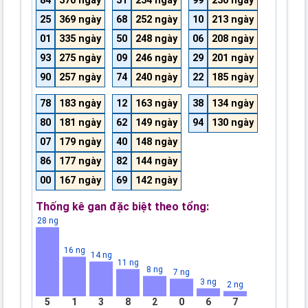
84
370 ngày
51
254 ngày
99
230 ngày
25
369 ngày
68
252 ngày
10
213 ngày
01
335 ngày
50
248 ngày
06
208 ngày
93
275 ngày
09
246 ngày
29
201 ngày
90
257 ngày
74
240 ngày
22
185 ngày
78
183 ngày
12
163 ngày
38
134 ngày
80
181 ngày
62
149 ngày
94
130 ngày
07
179 ngày
40
148 ngày
86
177 ngày
82
144 ngày
00
167 ngày
69
142 ngày
Thống kê gan đặc biệt theo tổng:
28 ng
16 ng
14 ng
11 ng
8 ng
7 ng
3 ng
2 ng
5
1
3
8
2
0
6
7