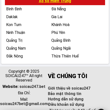
Xổ số miền Trung
Bình Định
Đà Nẵng
Daklak
Gia Lai
Kon Tum
Khánh Hoà
Ninh Thuận
Phú Yên
Quảng Trị
Quảng Bình
Quảng Nam
Quảng Ngãi
Đắk Nông
Thừa Thiên Huế
Copyright © 2025
VỀ CHÚNG TÔI
SOICAU247™ All right
Reserved
Website:
soicau247.bet
Giới thiệu về soicau247
Địa Chỉ:
Bảo mật thông tin
Hướng dẫn sử dụng
Mail:
soicau247bet@gmail.com
Điều khoản sử dụng