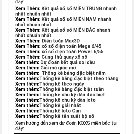
đây:
Xem Thêm:
Kết quả xổ số MIỀN TRUNG nhanh
nhất chuẩn nhất
Xem Thêm:
Kết quả xổ số MIỀN NAM nhanh
nhất chuẩn nhất
Xem Thêm:
Kết quả xổ số MIỀN BẮC nhanh
nhất chuẩn nhất
Xem Thêm:
Điện toán Max3D
Xem Thêm:
xổ số điện toán Mega 6/45
Xem Thêm:
xổ số điện toán Power 6/55
Xem Thêm:
Cùng thử quay xổ số
Xem thêm:
Dự đoán kết quả soi cầu
Xem thêm:
Giải mã giấc mơ
Xem thêm:
Thống kê bảng đặc biệt năm
Xem thêm:
Thống kê bảng đặc biệt theo tháng
Xem thêm:
Thống kê theo ngày
Xem thêm:
Thống kê bảng đặc biệt tuần
Xem thêm:
Thống kê chu kỳ dàn đặc biệt
Xem thêm:
Thống kê chu kỳ dàn loto
Xem thêm:
Thống kê giải nhất
Xem thêm:
Thống kê loto Gan
Xem thêm:
Thống kê tần suất bộ số
Xem hướng dẫn xem dự đoán KQXS miền bắc tại
đây: