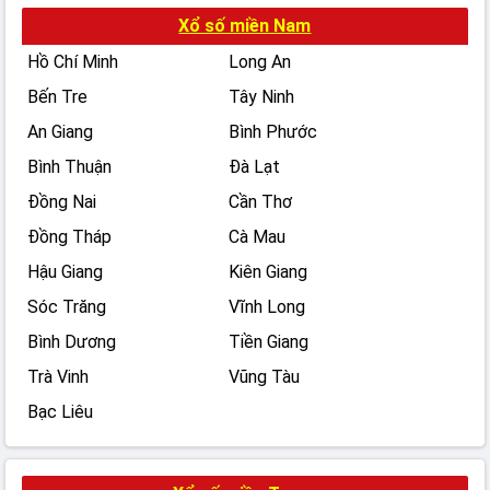
Xổ số miền Nam
Hồ Chí Minh
Long An
Bến Tre
Tây Ninh
An Giang
Bình Phước
Bình Thuận
Đà Lạt
Đồng Nai
Cần Thơ
Đồng Tháp
Cà Mau
Hậu Giang
Kiên Giang
Sóc Trăng
Vĩnh Long
Bình Dương
Tiền Giang
Trà Vinh
Vũng Tàu
Bạc Liêu