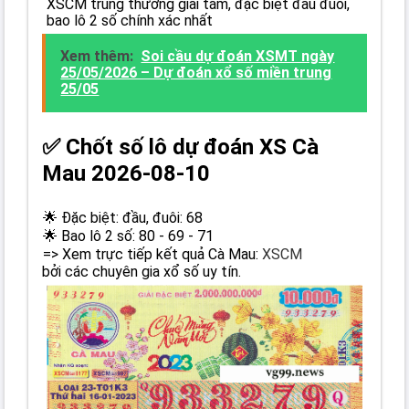
XSCM
trúng thưởng giải tám, đặc biệt đầu đuôi,
bao lô 2 số chính xác nhất
Xem thêm:
Soi cầu dự đoán XSMT ngày
25/05/2026 – Dự đoán xổ số miền trung
25/05
✅ Chốt số lô dự đoán XS Cà
Mau 2026-08-10
🌟 Đặc biệt: đầu, đuôi:
68
🌟 Bao lô 2 số:
80 - 69 - 71
=> Xem trực tiếp kết quả Cà Mau:
XSCM
bởi các chuyên gia xổ số uy tín.