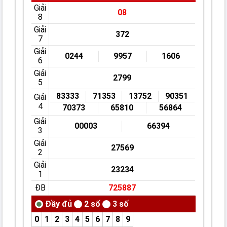
Giải
08
8
Giải
372
7
Giải
0244
9957
1606
6
Giải
2799
5
83333
71353
13752
90351
Giải
4
70373
65810
56864
Giải
00003
66394
3
Giải
27569
2
Giải
23234
1
ĐB
725887
0
1
2
3
4
5
6
7
8
9