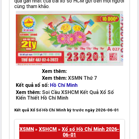
quả gần nhất của đài xổ số HCM gửi đến mọi người
cùng tham khảo.
Xem thêm:
XSMN Thứ 2
Xem thêm:
XSMN Thứ 7
Kết quả xổ số:
Hồ Chí Minh
Xem thêm:
Soi Cầu XSHCM Kết Quả Xổ Số
Kiến Thiết Hồ Chí Minh
Kết quả Xổ Số Hồ Chí Minh kỳ trước ngày 2026-06-01
XSMN
XSHCM
Xổ số Hồ Chí Minh 2026-
»
»
06-01