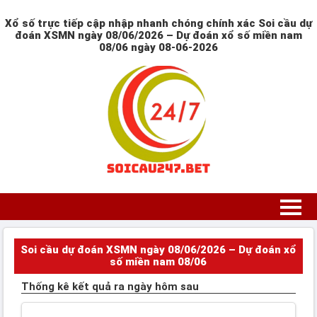
Xổ số trực tiếp cập nhập nhanh chóng chính xác Soi cầu dự
đoán XSMN ngày 08/06/2026 – Dự đoán xổ số miền nam
08/06 ngày 08-06-2026
Soi cầu dự đoán XSMN ngày 08/06/2026 – Dự đoán xổ
số miền nam 08/06
Thống kê kết quả ra ngày hôm sau