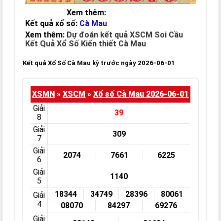
Xem thêm:
XSMN Thứ 2
Kết quả xổ số:
Cà Mau
Xem thêm:
Dự đoán kết quả XSCM Soi Cầu
Kết Quả Xổ Số Kiến thiết Cà Mau
Kết quả Xổ Số Cà Mau kỳ trước ngày 2026-06-01
XSMN
XSCM
Xổ số Cà Mau 2026-06-01
»
»
Giải
39
8
Giải
309
7
Giải
2074
7661
6225
6
Giải
1140
5
18344
34749
28396
80061
Giải
4
08070
84297
69276
Giải