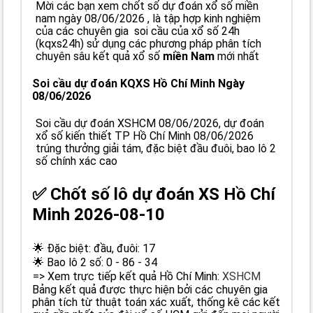
Mời các bạn xem chốt số dự đoán xổ số miền
nam ngày 08/06/2026 , là tập hợp kinh nghiệm
của các chuyên gia soi cầu của xổ số 24h
(kqxs24h) sử dụng các phương pháp phân tích
chuyên sâu kết quả xổ số
miền Nam
mới nhất
Soi cầu dự đoán KQXS Hồ Chí Minh Ngày
08/06/2026
Soi cầu dự đoán XSHCM 08/06/2026, dự đoán
xổ số kiến thiết TP Hồ Chí Minh 08/06/2026
trúng thưởng giải tám, đặc biệt đầu đuôi, bao lô 2
số chính xác
cao
✅ Chốt số lô dự đoán XS Hồ Chí
Minh 2026-08-10
🌟 Đặc biệt: đầu, đuôi:
17
🌟 Bao lô 2 số:
0 - 86 - 34
=> Xem trực tiếp kết quả Hồ Chí Minh:
XSHCM
Bảng kết quả được thực hiện bởi các chuyên gia
phân tích từ thuật toán xác xuất, thống kê các kết