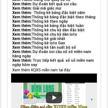
Xem thêm:
Dự đoán kết quả soi cầu
Xem thêm:
Giải mã giấc mơ
Xem thêm:
Thống kê bảng đặc biệt năm
Xem thêm:
Thống kê bảng đặc biệt theo tháng
Xem thêm:
Thống kê theo ngày
Xem thêm:
Thống kê bảng đặc biệt tuần
Xem thêm:
Thống kê chu kỳ dàn đặc biệt
Xem thêm:
Thống kê chu kỳ dàn loto
Xem thêm:
Thống kê giải nhất
Xem thêm:
Thống kê loto Gan
Xem thêm:
Thống kê tần suất bộ số
Xem thêm:
Dự đoán soi cầu xổ số miền nam
hàng ngày
Xem thêm:
Trực tiếp kết quả xổ số miền nam
ngày hôm nay
Xem thêm KQXS miền nam tại đây: