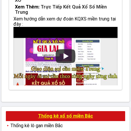
XÒ
Xem Thêm:
Trực Tiếp Kết Quả Xổ Số Miền
Trung
Xem hướng dẫn xem dự đoán KQXS miền trung tại
đây :
Thống kê xổ số miền Bắc
Thống kê lô gan miền Bắc