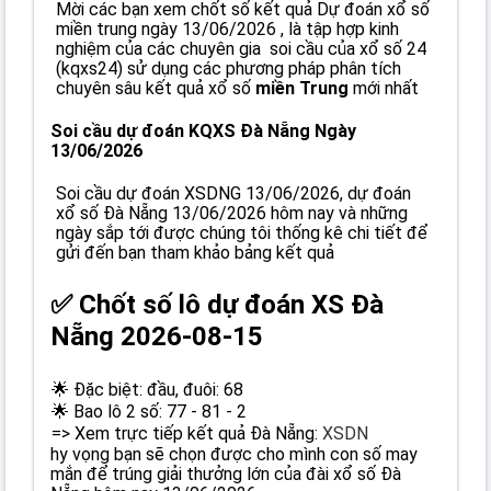
Mời các bạn xem chốt số kết quả Dự đoán xổ số
miền trung ngày 13/06/2026 , là tập hợp kinh
nghiệm của các chuyên gia soi cầu của xổ số 24
(kqxs24) sử dụng các phương pháp phân tích
chuyên sâu kết quả xổ số
miền Trung
mới nhất
Soi cầu dự đoán KQXS Đà Nẵng Ngày
13/06/2026
Soi cầu dự đoán XSDNG 13/06/2026, dự đoán
xổ số Đà Nẵng 13/06/2026 hôm nay và những
ngày sắp tới được chúng tôi thống kê chi tiết để
gửi đến bạn tham khảo bảng kết quả
✅ Chốt số lô dự đoán XS Đà
Nẵng 2026-08-15
🌟 Đặc biệt: đầu, đuôi:
68
🌟 Bao lô 2 số:
77 - 81 - 2
=> Xem trực tiếp kết quả Đà Nẵng:
XSDN
hy vọng bạn sẽ chọn được cho mình con số may
mắn để trúng giải thưởng lớn của đài xổ số Đà