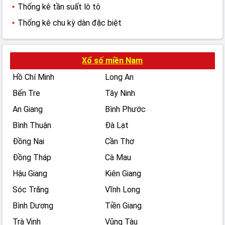
Thống kê tần suất lô tô
Thống kê chu kỳ dàn đặc biệt
Xổ số miền Nam
Hồ Chí Minh
Long An
Bến Tre
Tây Ninh
An Giang
Bình Phước
Bình Thuận
Đà Lạt
Đồng Nai
Cần Thơ
Đồng Tháp
Cà Mau
Hậu Giang
Kiên Giang
Sóc Trăng
Vĩnh Long
Bình Dương
Tiền Giang
Trà Vinh
Vũng Tàu