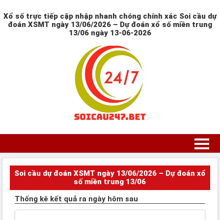
Xổ số trực tiếp cập nhập nhanh chóng chính xác Soi cầu dự
đoán XSMT ngày 13/06/2026 – Dự đoán xổ số miền trung
13/06 ngày 13-06-2026
Soi cầu dự đoán XSMT ngày 13/06/2026 – Dự đoán xổ
số miền trung 13/06
Thống kê kết quả ra ngày hôm sau