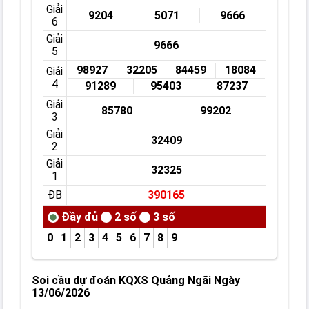
Giải
9204
5071
9666
6
Giải
9666
5
98927
32205
84459
18084
Giải
4
91289
95403
87237
Giải
85780
99202
3
Giải
32409
2
Giải
32325
1
ĐB
390165
0
1
2
3
4
5
6
7
8
9
Soi cầu dự đoán KQXS Quảng Ngãi Ngày
13/06/2026