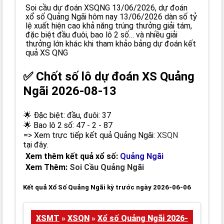
Soi cầu dự đoán XSQNG 13/06/2026, dự đoán
xổ số Quảng Ngãi hôm nay 13/06/2026 dàn số tỷ
lệ xuất hiện cao khả năng trúng thưởng giải tám,
đặc biệt đầu đuôi, bao lô 2 số… và nhiều giải
thưởng lớn khác khi tham khảo bảng dự đoán kết
quả XS QNG
✅ Chốt số lô dự đoán XS Quảng
Ngãi 2026-08-13
🌟 Đặc biệt: đầu, đuôi:
37
🌟 Bao lô 2 số:
47 - 2 - 87
=> Xem trực tiếp kết quả Quảng Ngãi:
XSQN
tại đây.
Xem thêm kết quả xổ số:
Quảng Ngãi
Xem Thêm:
Soi Cầu Quảng Ngãi
Kết quả Xổ Số Quảng Ngãi kỳ trước ngày 2026-06-06
XSMT
XSQN
Xổ số Quảng Ngãi 2026-
»
»