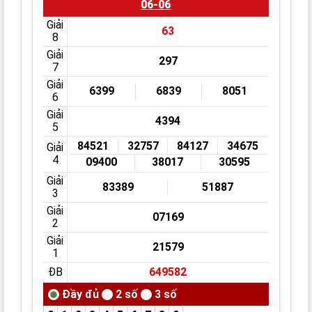
06-06
Giải
63
8
Giải
297
7
Giải
6399
6839
8051
6
Giải
4394
5
84521
32757
84127
34675
Giải
4
09400
38017
30595
Giải
83389
51887
3
Giải
07169
2
Giải
21579
1
ĐB
649582