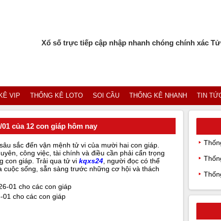
Xổ số trực tiếp cập nhập nhanh chóng chính xác Tử
KÊ VIP
THỐNG KÊ LOTO
SOI CẦU
THỐNG KÊ NHANH
TIN TỨ
6/01 của 12 con giáp hôm nay
Thống
 sâu sắc đến vận mệnh tử vi của mười hai con giáp.
uyên, công việc, tài chính và điều cần phải cẩn trọng
Thống
 con giáp. Trải qua tử vi
kqxs24
, người đọc có thể
a cuộc sống, sẵn sàng trước những cơ hội và thách
Thống
-01 cho các con giáp