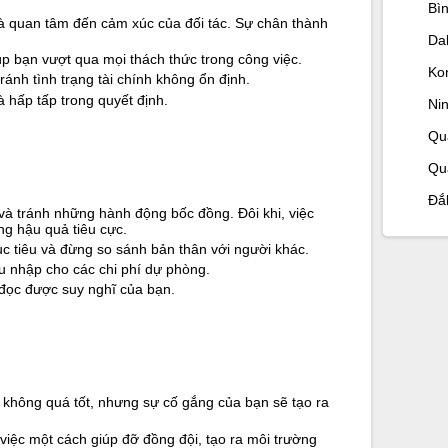
Bì
à quan tâm đến cảm xúc của đối tác. Sự chân thành
Da
úp bạn vượt qua mọi thách thức trong công việc.
Ko
ránh tình trạng tài chính không ổn định.
 hấp tấp trong quyết định.
Ni
Qu
Qu
Đắ
à tránh những hành động bốc đồng. Đôi khi, việc
ng hậu quả tiêu cực.
c tiêu và đừng so sánh bản thân với người khác.
 nhập cho các chi phí dự phòng.
đọc được suy nghĩ của bạn.
không quá tốt, nhưng sự cố gắng của bạn sẽ tạo ra
iệc một cách giúp đỡ đồng đội, tạo ra môi trường