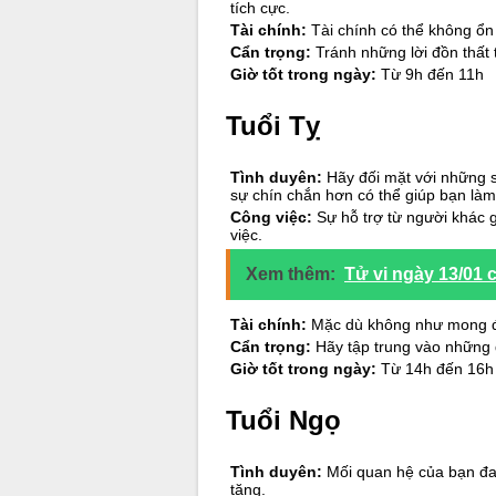
tích cực.
Tài chính:
Tài chính có thể không ổn
Cẩn trọng:
Tránh những lời đồn thất t
Giờ tốt trong ngày:
Từ 9h đến 11h
Tuổi Tỵ
Tình duyên:
Hãy đối mặt với những su
sự chín chắn hơn có thể giúp bạn làm
Công việc:
Sự hỗ trợ từ người khác 
việc.
Xem thêm:
Tử vi ngày 13/01 
Tài chính:
Mặc dù không như mong đợi
Cẩn trọng:
Hãy tập trung vào những đ
Giờ tốt trong ngày:
Từ 14h đến 16h
Tuổi Ngọ
Tình duyên:
Mối quan hệ của bạn đan
tăng.