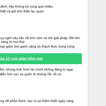
 định, hãy không kỳ vọng quá nhiều.
hiệt và giữ tinh thần lạc quan.
y nghĩ sâu sắc về tình cảm và tìm giải pháp. Đôi khi,
 sáng tỏ mọi thứ.
giúp giảm bớt gánh nặng và thách thức trong công
của 12 con giáp hôm nay
, nhưng tình hình tài chính không đáng lo ngại.
iều tích cực và quên đi những rắc rối cũ.
g rất phồn thịnh, tạo ra sự thắm thiết ngày càng