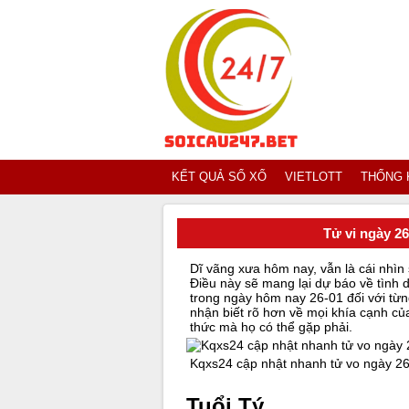
KẾT QUẢ SỔ XỐ
VIETLOTT
THỐNG 
Tử vi ngày 2
Dĩ vãng xưa hôm nay, vẫn là cái nhìn
Điều này sẽ mang lại dự báo về tình d
trong ngày hôm nay 26-01 đối với từng
nhận biết rõ hơn về mọi khía cạnh củ
thức mà họ có thể gặp phải.
Kqxs24 cập nhật nhanh tử vo ngày 26
Tuổi Tý