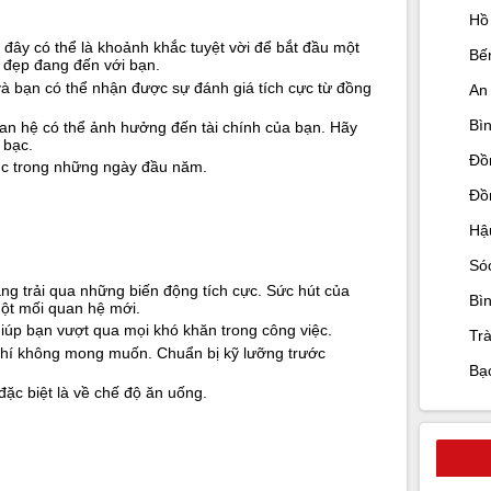
Hồ
đây có thể là khoảnh khắc tuyệt vời để bắt đầu một
Bế
t đẹp đang đến với bạn.
và bạn có thể nhận được sự đánh giá tích cực từ đồng
An
Bì
uan hệ có thể ảnh hưởng đến tài chính của bạn. Hãy
 bạc.
Đồ
úc trong những ngày đầu năm.
Đồ
Hậ
Só
g trải qua những biến động tích cực. Sức hút của
Bì
ột mối quan hệ mới.
giúp bạn vượt qua mọi khó khăn trong công việc.
Trà
phí không mong muốn. Chuẩn bị kỹ lưỡng trước
Bạ
ặc biệt là về chế độ ăn uống.