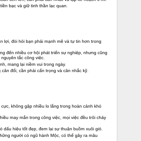
tiền bạc và giữ tinh thần lạc quan.
 lợi, đòi hỏi bạn phải mạnh mẽ và tự tin hơn trong
 đến nhiều cơ hội phát triển sự nghiệp, nhưng cũng
 nguyên tắc công việc.
ính, mang lại niềm vui trong ngày.
cân đối, cần phải cẩn trọng và cân nhắc kỹ.
h cực, không gặp nhiều lo lắng trong hoàn cảnh khó
iều may mắn trong công việc, mọi việc đều trôi chảy
 dấu hiệu tốt đẹp, đem lại sự thuận buồm xuôi gió.
hững người có ngũ hành Mộc, có thể gây ra mâu