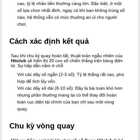
cao, tỷ lệ nhân tiền thưởng càng lớn. Đặc biệt, ở một
số lựa chọn nhất định, ngay cả khi bạn không trùng số
nào, hệ thống vẫn có mức thưởng an ủi cho người
chơi.
Cách xác định kết quả
Sau khi chu kỳ quay hoàn tất, thuật toán ngẫu nhiên của
Hitclub
sẽ hiển thị 20 con số chiến thắng trên bảng điện
tử. Sự hấp dẫn nằm ở chỗ:
Với các dãy số ngắn (2-3 số): Tỷ lệ thắng rất cao, phù
hợp để tích lũy vốn.
Với các dãy số dài (8-10 số): Đây là bài toán khó hơn
nhưng phần thưởng mang lại có thể thay đổi hoàn
toàn cục diện tài chính của bạn chỉ sau một vòng
quay.
Chu kỳ vòng quay