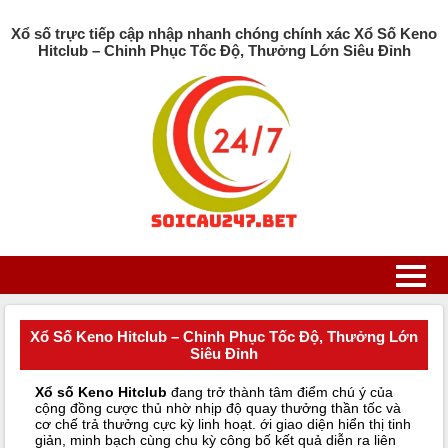
Xổ số trực tiếp cập nhập nhanh chóng chính xác Xổ Số Keno
Hitclub – Chinh Phục Tốc Độ, Thưởng Lớn Siêu Đỉnh
Xổ Số Keno Hitclub – Chinh Phục Tốc Độ, Thưởng Lớn
Siêu Đỉnh
Xổ số Keno Hitclub
đang trở thành tâm điểm chú ý của
cộng đồng cược thủ nhờ nhịp độ quay thưởng thần tốc và
cơ chế trả thưởng cực kỳ linh hoạt. ới giao diện hiển thị tinh
giản, minh bạch cùng chu kỳ công bố kết quả diễn ra liên