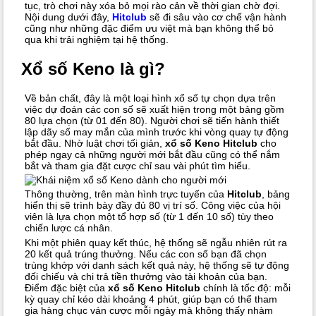
tục, trò chơi này xóa bỏ mọi rào cản về thời gian chờ đợi.
Nội dung dưới đây,
Hitclub
sẽ đi sâu vào cơ chế vận hành
cũng như những đặc điểm ưu việt mà bạn không thể bỏ
qua khi trải nghiệm tại hệ thống.
Xổ số Keno là gì?
Về bản chất, đây là một loại hình xổ số tự chọn dựa trên
việc dự đoán các con số sẽ xuất hiện trong một bảng gồm
80 lựa chọn (từ 01 đến 80). Người chơi sẽ tiến hành thiết
lập dãy số may mắn của mình trước khi vòng quay tự động
bắt đầu. Nhờ luật chơi tối giản,
xổ số Keno Hitclub
cho
phép ngay cả những người mới bắt đầu cũng có thể nắm
bắt và tham gia đặt cược chỉ sau vài phút tìm hiểu.
Thông thường, trên màn hình trực tuyến của
Hitclub
, bảng
hiển thị sẽ trình bày đầy đủ 80 vị trí số. Công việc của hội
viên là lựa chọn một tổ hợp số (từ 1 đến 10 số) tùy theo
chiến lược cá nhân.
Khi một phiên quay kết thúc, hệ thống sẽ ngẫu nhiên rút ra
20 kết quả trúng thưởng. Nếu các con số bạn đã chọn
trùng khớp với danh sách kết quả này, hệ thống sẽ tự động
đối chiếu và chi trả tiền thưởng vào tài khoản của bạn.
Điểm đặc biệt của
xổ số Keno Hitclub
chính là tốc độ: mỗi
kỳ quay chỉ kéo dài khoảng 4 phút, giúp bạn có thể tham
gia hàng chục ván cược mỗi ngày mà không thấy nhàm