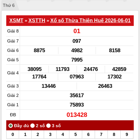
Thứ 6
XSMT
»
XSTTH
»
Xổ số Thừa Thiên Huế 2026-06-01
01
Giải 8
097
Giải 7
8875
4982
8158
Giải 6
7995
Giải 5
38095
11793
24476
42859
Giải 4
17764
07963
17302
13446
26463
Giải 3
35617
Giải 2
75893
Giải 1
013428
ĐB
0
1
2
3
4
5
6
7
8
9