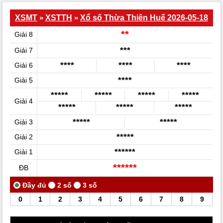
XSMT
»
XSTTH
»
Xổ số Thừa Thiên Huế 2026-05-18
**
Giải 8
***
Giải 7
****
****
****
Giải 6
****
Giải 5
*****
*****
*****
*****
Giải 4
*****
*****
*****
*****
*****
Giải 3
*****
Giải 2
******
Giải 1
******
ĐB
0
1
2
3
4
5
6
7
8
9