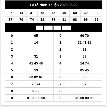
Lô tô Ninh Thuận 2026-05-22
05
14
31
41
45
49
59
60
62
67
70
74
83
86
91
98
99
99
Đầu
Lô tô
Đuôi
Lô tô
0
05
0
60 70
1
14
1
31 41 91
2
2
62
3
31
3
83
4
41 45 49
4
14 74
5
59
5
05 45
6
60 62 67
6
86
7
70 74
7
67
8
83 86
8
98
9
91 98 99 99
9
49 59 99 99