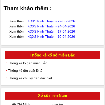
Tham khảo thêm :
Xem thêm :
KQXS Ninh Thuận - 22-05-2026
Xem thêm :
KQXS Ninh Thuận - 24-04-2026
Xem thêm :
KQXS Ninh Thuận - 17-04-2026
Xem thêm :
KQXS Ninh Thuận - 10-04-2026
Thống kê xổ số miền Bắc
Thống kê lô gan miền Bắc
Thống kê tần suất lô tô
Thống kê chu kỳ dàn đặc biệt
Xổ số miền Nam
Hồ Chí Minh
Long An