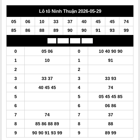
Lô tô Ninh Thuận 2026-05-29
05
06
10
33
37
40
45
45
74
85
86
88
89
90
90
91
93
99
Đầu
Lô tô
Đuôi
Lô tô
0
05 06
0
10 40 90 90
1
10
1
91
2
2
3
33 37
3
33 93
4
40 45 45
4
74
5
5
05 45 45 85
6
6
06 86
7
74
7
37
8
85 86 88 89
8
88
9
90 90 91 93 99
9
89 99