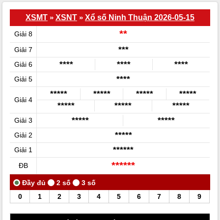
XSMT
»
XSNT
»
Xổ số Ninh Thuận 2026-05-15
**
Giải 8
***
Giải 7
****
****
****
Giải 6
****
Giải 5
*****
*****
*****
*****
Giải 4
*****
*****
*****
*****
*****
Giải 3
*****
Giải 2
******
Giải 1
******
ĐB
0
1
2
3
4
5
6
7
8
9