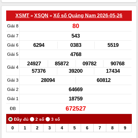
XSMT
»
XSQN
»
Xổ số Quảng Nam 2026-05-26
80
Giải 8
543
Giải 7
6294
0383
5519
Giải 6
4768
Giải 5
24927
85872
09782
90768
Giải 4
57376
39200
17434
28094
60812
Giải 3
64669
Giải 2
18759
Giải 1
672527
ĐB
0
1
2
3
4
5
6
7
8
9