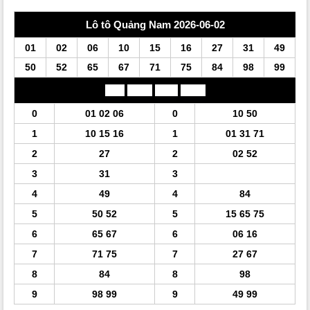
Lô tô Quảng Nam 2026-06-02
01
02
06
10
15
16
27
31
49
50
52
65
67
71
75
84
98
99
Đầu
Lô tô
Đuôi
Lô tô
0
01 02 06
0
10 50
1
10 15 16
1
01 31 71
2
27
2
02 52
3
31
3
4
49
4
84
5
50 52
5
15 65 75
6
65 67
6
06 16
7
71 75
7
27 67
8
84
8
98
9
98 99
9
49 99