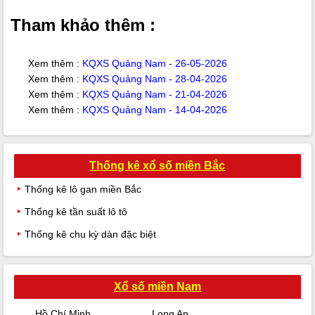
Tham khảo thêm :
Xem thêm :
KQXS Quảng Nam - 26-05-2026
Xem thêm :
KQXS Quảng Nam - 28-04-2026
Xem thêm :
KQXS Quảng Nam - 21-04-2026
Xem thêm :
KQXS Quảng Nam - 14-04-2026
Thống kê xổ số miền Bắc
Thống kê lô gan miền Bắc
Thống kê tần suất lô tô
Thống kê chu kỳ dàn đặc biệt
Xổ số miền Nam
Hồ Chí Minh
Long An