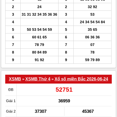
2
24
2
32 92
3
31 31 32 34 35 36 36
3
53
4
4
24 34 54 54 84
5
50 53 54 54 59
5
35 65
6
60 61 65
6
06 36 36
7
78 79
7
07
8
80 84 89
8
78
9
91 92
9
59 79 89
XSMB
»
XSMB Thứ 4
»
Xổ số miền Bắc 2026-06-24
52751
ĐB
36959
Giải 1
37307
45367
Giải 2