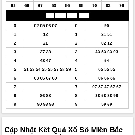
63
66
67
69
86
88
90
93
98
Đầu
Lô tô
Đuôi
Lô tô
0
02 05 06 07
0
90
1
12
1
21 51
2
21
2
02 12
3
37 38
3
43 53 63 93
4
43 47
4
54
5
51 53 54 55 55 57 58 59
5
05 55 55
6
63 66 67 69
6
06 66 86
7
7
07 37 47 57 67
8
86 88
8
38 58 88 98
9
90 93 98
9
59 69
Cập Nhật Kết Quả
Xổ Số Miền Bắc