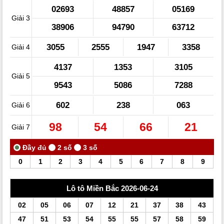
02693
48857
05169
Giải 3
38906
94790
63712
3055
2555
1947
3358
Giải 4
4137
1353
3105
Giải 5
9543
5086
7288
602
238
063
Giải 6
98
54
66
21
Giải 7
0
1
2
3
4
5
6
7
8
9
Lô tô Miền Bắc 2026-06-24
02
05
06
07
12
21
37
38
43
47
51
53
54
55
55
57
58
59