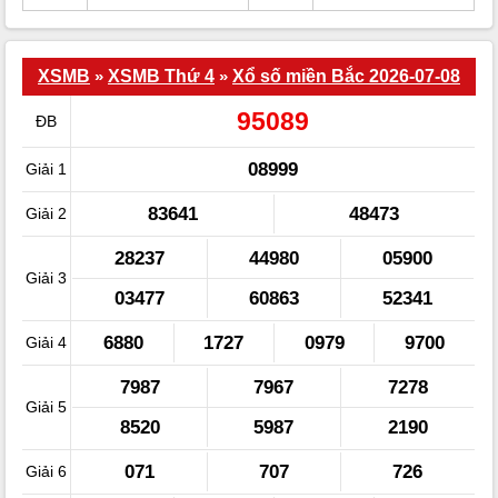
XSMB
»
XSMB Thứ 4
»
Xổ số miền Bắc 2026-07-08
95089
ĐB
08999
Giải 1
83641
48473
Giải 2
28237
44980
05900
Giải 3
03477
60863
52341
6880
1727
0979
9700
Giải 4
7987
7967
7278
Giải 5
8520
5987
2190
071
707
726
Giải 6