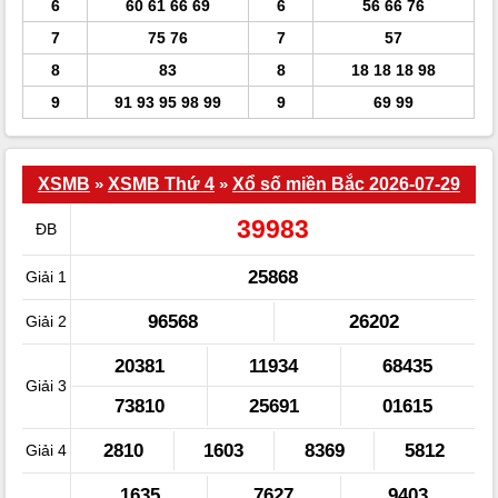
6
60 61 66 69
6
56 66 76
7
75 76
7
57
8
83
8
18 18 18 98
9
91 93 95 98 99
9
69 99
XSMB
»
XSMB Thứ 4
»
Xổ số miền Bắc 2026-07-29
39983
ĐB
25868
Giải 1
96568
26202
Giải 2
20381
11934
68435
Giải 3
73810
25691
01615
2810
1603
8369
5812
Giải 4
1635
7627
9403