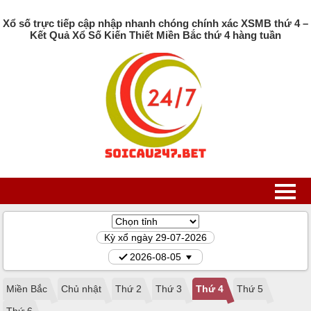
Xổ số trực tiếp cập nhập nhanh chóng chính xác XSMB thứ 4 –
Kết Quả Xổ Số Kiến Thiết Miền Bắc thứ 4 hàng tuần
Kỳ xổ ngày 29-07-2026
2026-08-05
Miền Bắc
Chủ nhật
Thứ 2
Thứ 3
Thứ 4
Thứ 5
Thứ 6