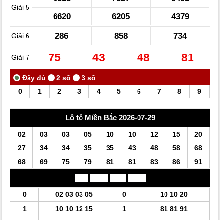
Giải 5
6620
6205
4379
286
858
734
Giải 6
75
43
48
81
Giải 7
0
1
2
3
4
5
6
7
8
9
Lô tô Miền Bắc 2026-07-29
02
03
03
05
10
10
12
15
20
27
34
34
35
35
43
48
58
68
68
69
75
79
81
81
83
86
91
Đầu
Lô tô
Đuôi
Lô tô
0
02 03 03 05
0
10 10 20
1
10 10 12 15
1
81 81 91