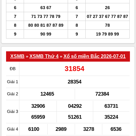
6
63 67
6
26
7
71 73 77 78 79
7
07 27 37 67 77 87 87
8
80 80 81 87 87 89
8
78
9
90 99
9
19 79 89 99
XSMB
»
XSMB Thứ 4
»
Xổ số miền Bắc 2026-07-01
31854
ĐB
28354
Giải 1
12465
72384
Giải 2
32906
04292
63731
Giải 3
65959
51261
35224
6100
2989
3278
6536
Giải 4