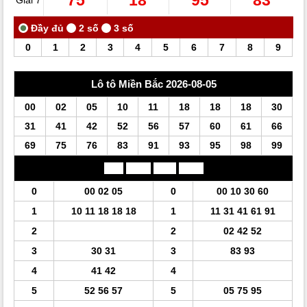
0
1
2
3
4
5
6
7
8
9
Lô tô Miền Bắc 2026-08-05
00
02
05
10
11
18
18
18
30
31
41
42
52
56
57
60
61
66
69
75
76
83
91
93
95
98
99
Đầu
Lô tô
Đuôi
Lô tô
0
00 02 05
0
00 10 30 60
1
10 11 18 18 18
1
11 31 41 61 91
2
2
02 42 52
3
30 31
3
83 93
4
41 42
4
5
52 56 57
5
05 75 95